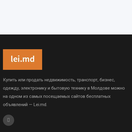
Купить или продать недвижимость, транспорт, бизнес,
одежду, электронику и бытовую технику в Молдове можно
на одном из самых посещаемых сайтов бесплатных
объявлений — Lei.md.