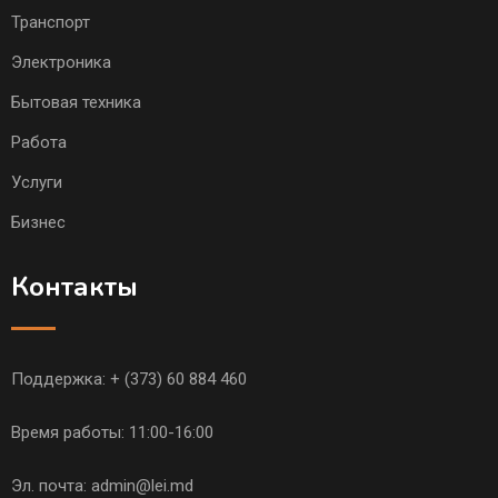
Транспорт
Электроника
Бытовая техника
Работа
Услуги
Бизнес
Контакты
Поддержка:
+ (373) 60 884 460
Время работы: 11:00-16:00
Эл. почта:
admin@lei.md