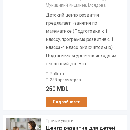
Муниципий Кишинёв
,
Молдова
Детский центр развития
предлагает: -занятия по
математике (Подготовка к 1
классу,программа развития с 1
класса-4 класс включительно)
Подтягиваем уровень исходя из
тех знаний ,что уже…
Работа
238 просмотров
250
MDL
Подробности
Прочие услуги
Центр развития для детей