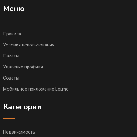
Меню
Правила
Условия использования
Пакеты
Удаление профиля
Советы
Мобильное приложение Lei.md
Категории
Недвижимость