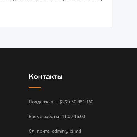
Контакты
Поддержка:
+ (373) 60 884 460
Время работы: 11:00-16:00
Эл. почта:
admin@lei.md