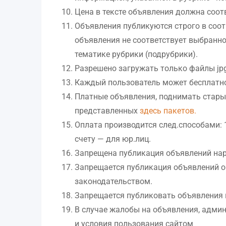
Цена в тексте объявления должна соотв
Объявления публикуются строго в соот
объявления не соответствует выбранно
тематике рубрики (подрубрики).
Разрешено загружать только файлы jpg
Каждый пользователь может бесплатно
Платные объявления, поднимать стары
представленных
здесь пакетов.
Оплата производится след.способами: 
счету — для юр.лиц.
Запрещена публикация объявлений на
Запрещается публикация объявлений о
законодательством.
Запрещается публиковать объявления н
В случае жалобы на объявления, админ
и условия пользования сайтом