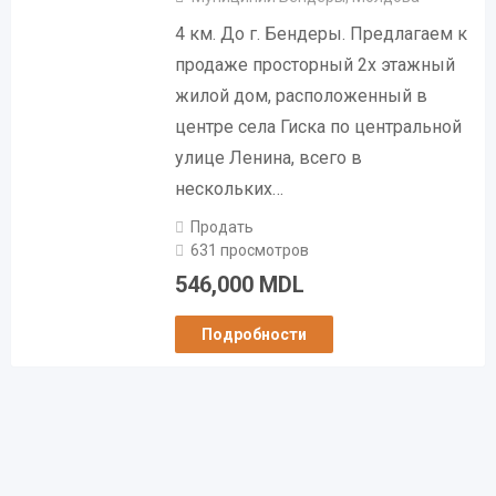
4 км. До г. Бендеры. Предлагаем к
продаже просторный 2х этажный
жилой дом, расположенный в
центре села Гиска по центральной
улице Ленина, всего в
нескольких…
Продать
631 просмотров
546,000
MDL
Подробности