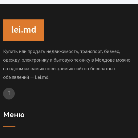
Купить или продать недвижимость, транспорт, бизнес,
одежду, электронику и бытовую технику в Молдове можно
на одном из самых посещаемых сайтов бесплатных
объявлений — Lei.md.
Меню