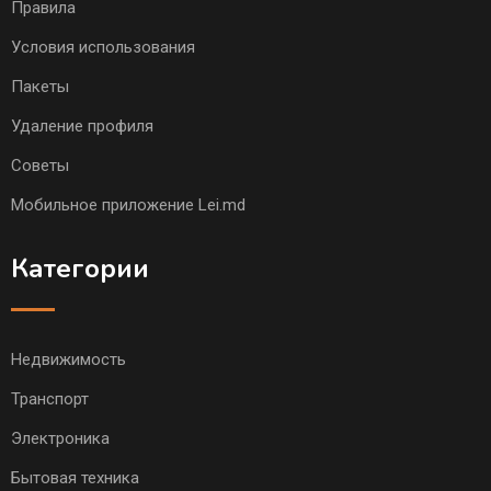
Правила
Условия использования
Пакеты
Удаление профиля
Советы
Мобильное приложение Lei.md
Категории
Недвижимость
Транспорт
Электроника
Бытовая техника