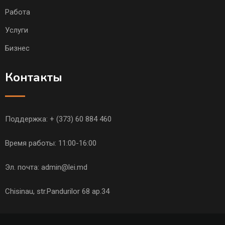
Работа
Услуги
Бизнес
Контакты
Поддержка:
+ (373) 60 884 460
Время работы: 11:00-16:00
Эл. почта:
admin@lei.md
Chisinau, str.Pandurilor 68 ap.34