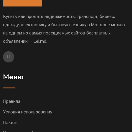
Купить или продать недвижимость, транспорт, бизнес,
одежду, электронику и бытовую технику в Молдове можно
на одном из самых посещаемых сайтов бесплатных
объявлений — Lei.md.
Меню
Правила
Условия использования
Пакеты