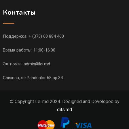
Контакты
Поддержка:
+ (373) 60 884 460
Время работы: 11:00-16:00
Эл. почта:
admin@lei.md
Chisinau, str.Pandurilor 68 ap.34
© Copyright Lei.md 2024. Designed and Developed by
dits.md