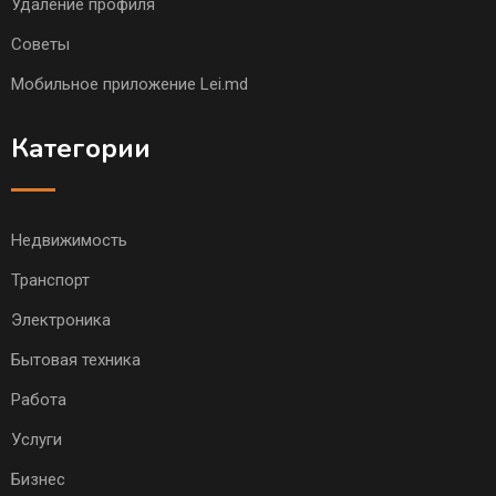
Удаление профиля
Советы
Мобильное приложение Lei.md
Категории
Недвижимость
Транспорт
Электроника
Бытовая техника
Работа
Услуги
Бизнес