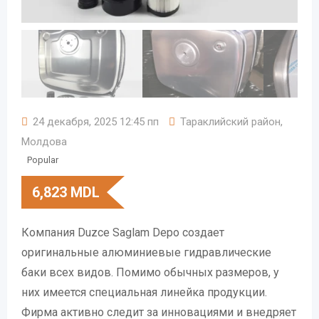
24 декабря, 2025 12:45 пп
Тараклийский район
,
Молдова
Popular
6,823
MDL
Компания Duzce Saglam Depo создает
оригинальные алюминиевые гидравлические
баки всех видов. Помимо обычных размеров, у
них имеется специальная линейка продукции.
Фирма активно следит за инновациями и внедряет