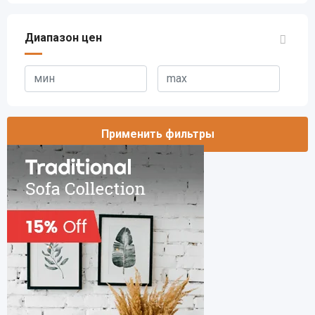
Диапазон цен
Применить фильтры