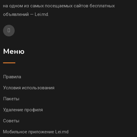
на одном из самых посещаемых сайтов бесплатных
объявлений — Lei.md.
Меню
Правила
Условия использования
Пакеты
Удаление профиля
Советы
Мобильное приложение Lei.md