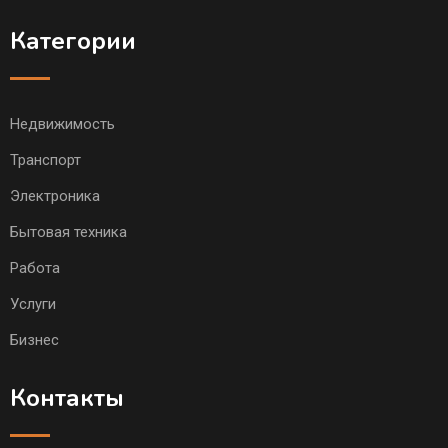
Категории
Недвижимость
Транспорт
Электроника
Бытовая техника
Работа
Услуги
Бизнес
Контакты