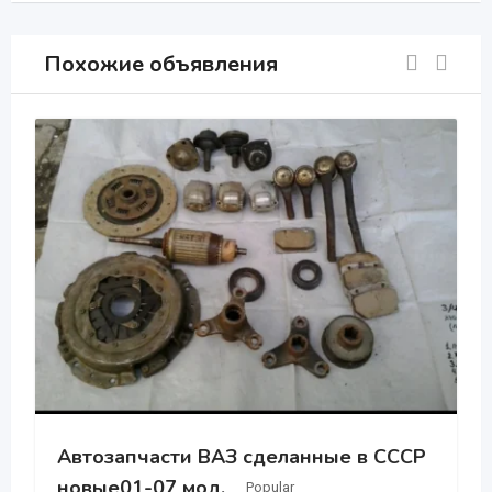
Похожие объявления
Автозапчасти ВАЗ сделанные в СССР
новые01-07 мод.
Popular