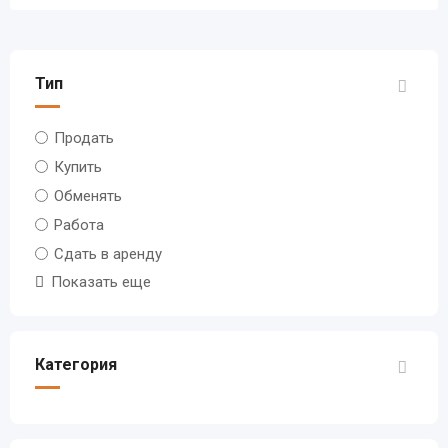
Тип
Продать
Купить
Обменять
Работа
Сдать в аренду
Показать еще
Категория