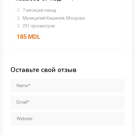
7 месяцев назад
Муниципий Кишинёв
,
Молдова
291 просмотров
185
MDL
Оставьте свой отзыв