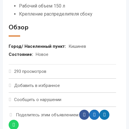
Рабочий объем 150 л
Крепление распределителя сбоку
Обзор
Город/ Населенный пункт:
Кишинев
Состояние:
Новое
293 просмотров
Добавить в избранное
Сообщить о нарушении
Поделитесь этим объявлением: