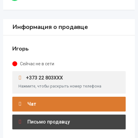
Информация о продавце
Игорь
Сейчас не в сети
+373 22 803XXX
Нажмите, чтобы раскрыть номер телефона
Чат
Письмо продавцу