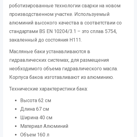
роботизированные технологии сварки на новом
производственном участке. Используемый
алюминий высокого качества в соответствии со
стандартами BS EN 10204/3.1 – это сплав 5754,
закаленный до состояния H111.
Масляные баки устанавливаются в
гидравлических системах, для размещения
необходимого объема гидравлического масла.
Корпуса баков изготавливают из алюминию.
Технические характеристики бака:
Высота 62 см
Длина 67 см
Ширина 40 см
Материал Алюминий
Объем 160 л