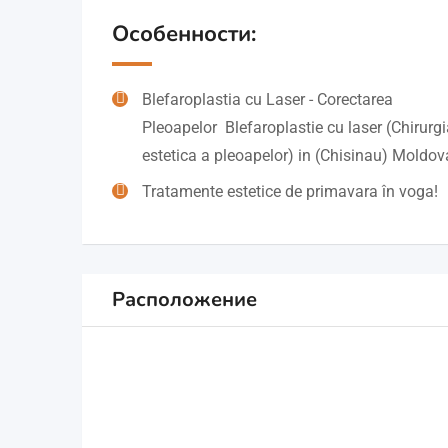
Особенности:
Blefaroplastia cu Laser - Corectarea
Pleoapelor Blefaroplastie cu laser (Chirurgi
estetica a pleoapelor) in (Chisinau) Moldov
Tratamente estetice de primavara în voga!
Расположение