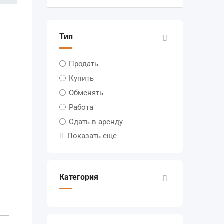
Тип
Продать
Купить
Обменять
Работа
Сдать в аренду
Показать еще
Категория