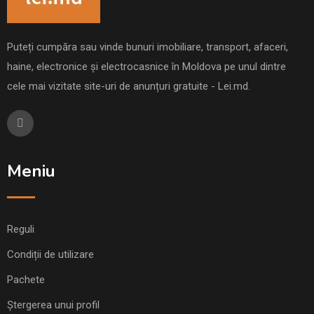
Puteți cumpăra sau vinde bunuri imobiliare, transport, afaceri,
haine, electronice și electrocasnice în Moldova pe unul dintre
cele mai vizitate site-uri de anunțuri gratuite - Lei.md.
Meniu
Reguli
Condiții de utilizare
Pachete
Ștergerea unui profil