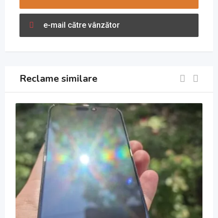
e-mail către vânzător
Reclame similare