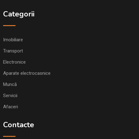
Categorii
Imobiliare
Transport
Electronice
Aparate electrocasnice
Muncă
Servicii
Afaceri
Contacte