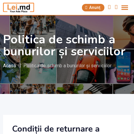
Anunț
Politica de schimb a
bunurilor și serviciilor
Acasă
Politica de schimb a bunurilor și serviciilor
Condiții de returnare a