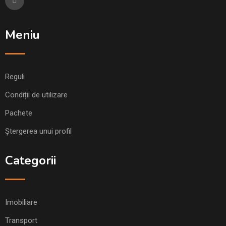
Meniu
Reguli
Condiții de utilizare
Pachete
Ștergerea unui profil
Categorii
Imobiliare
Transport