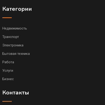
Категории
Недвижимость
Транспорт
Электроника
Бытовая техника
Работа
Услуги
Бизнес
Контакты