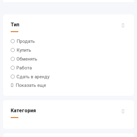
Тип
Продать
Купить
Обменять
Работа
Сдать в аренду
Показать еще
Категория