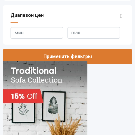
Диапазон цен
Применить фильтры