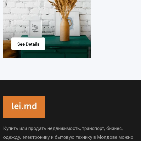
Купить или продать недвижимость, транспорт, бизнес,
одежду, электронику и бытовую технику в Молдове можно