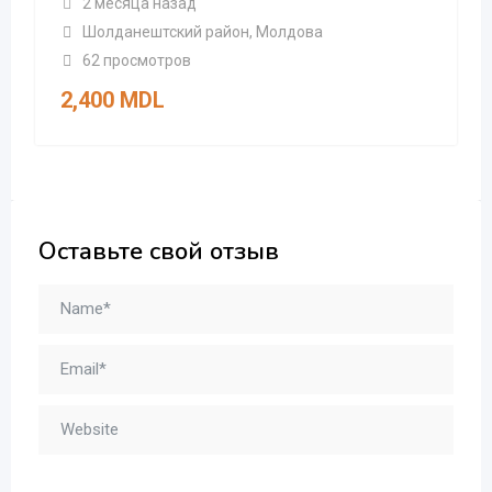
2 месяца назад
Шолданештский район
,
Молдова
62 просмотров
2,400
MDL
Оставьте свой отзыв