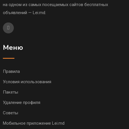
на одном из самых посещаемых сайтов бесплатных
объявлений — Lei.md.
Меню
Правила
Условия использования
Пакеты
Удаление профиля
Советы
Мобильное приложение Lei.md