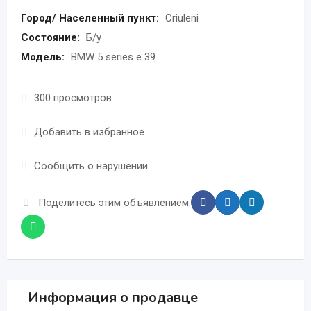
Город/ Населенный пункт:
Criuleni
Состояние:
Б/у
Модель:
BMW 5 series e 39
300 просмотров
Добавить в избранное
Сообщить о нарушении
Поделитесь этим объявлением:
Информация о продавце