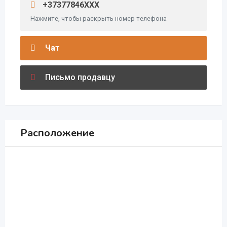
+37377846XXX
Нажмите, чтобы раскрыть номер телефона
Чат
Письмо продавцу
Расположение