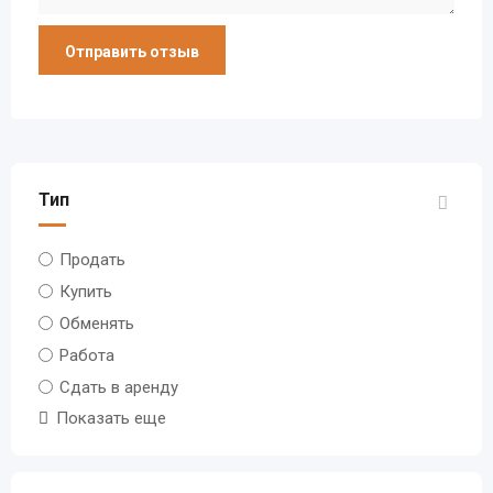
Тип
Продать
Купить
Обменять
Работа
Сдать в аренду
Показать еще