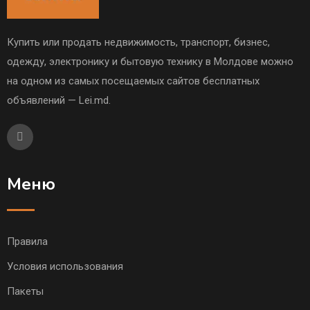
Купить или продать недвижимость, транспорт, бизнес,
одежду, электронику и бытовую технику в Молдове можно
на одном из самых посещаемых сайтов бесплатных
объявлений — Lei.md.
Меню
Правила
Условия использования
Пакеты