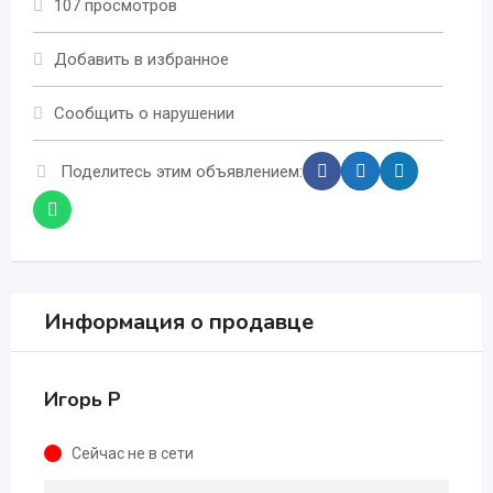
107 просмотров
Добавить в избранное
Сообщить о нарушении
Поделитесь этим объявлением:
Информация о продавце
Игорь Р
Сейчас не в сети