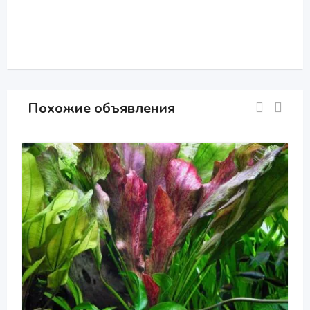
Похожие объявления