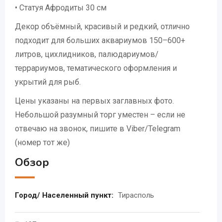
• Статуя Афродиты 30 см
Декор объёмный, красивый и редкий, отлично
подходит для больших аквариумов 150–600+
литров, цихлидников, палюдариумов/
террариумов, тематического оформления и
укрытий для рыб.
Цены указаны на первых заглавных фото.
Небольшой разумный торг уместен – если не
отвечаю на звонок, пишите в Viber/Telegram
(номер тот же)
Обзор
Город/ Населенный пункт:
Тирасполь