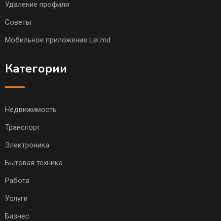
Удаление профиля
Советы
Мобильное приложение Lei.md
Категории
Недвижимость
Транспорт
Электроника
Бытовая техника
Работа
Услуги
Бизнес