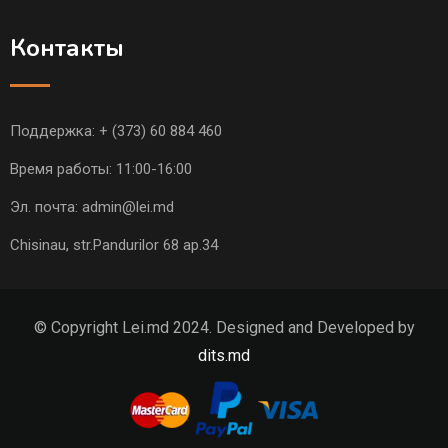
Контакты
Поддержка:
+ (373) 60 884 460
Время работы: 11:00-16:00
Эл. почта:
admin@lei.md
Chisinau, str.Pandurilor 68 ap.34
© Copyright Lei.md 2024. Designed and Developed by
dits.md