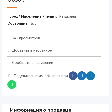
Обзор
Город/ Населенный пункт:
Рышканы
Состояние:
Б/у
341 просмотров
Добавить в избранное
Сообщить о нарушении
Поделитесь этим объявлением:
Информация о продавце