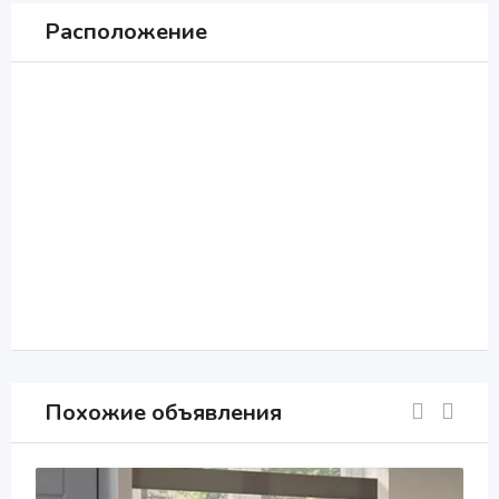
Расположение
Похожие объявления