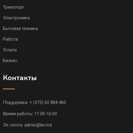
Транспорт
Электроника
Бытовая техника
Работа
Услуги
Бизнес
Контакты
Поддержка:
+ (373) 60 884 460
Время работы: 11:00-16:00
Эл. почта:
admin@lei.md