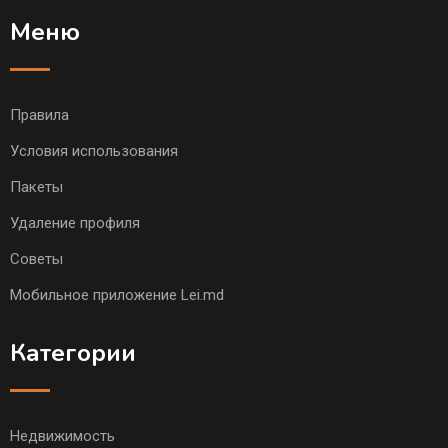
Меню
Правила
Условия использования
Пакеты
Удаление профиля
Советы
Мобильное приложение Lei.md
Категории
Недвижимость