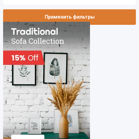
Применить фильтры