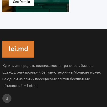
Купить или продать недвижимость, транспорт, бизнес,
одежду, электронику и бытовую технику в Молдове можно
на одном из самых посещаемых сайтов бесплатных
объявлений — Lei.md.