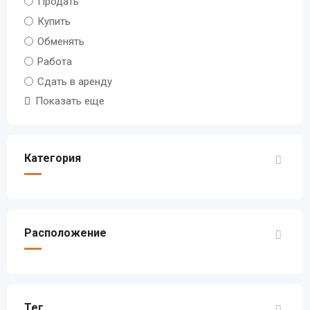
Продать
Купить
Обменять
Работа
Сдать в аренду
Показать еще
Категория
Расположение
Тег