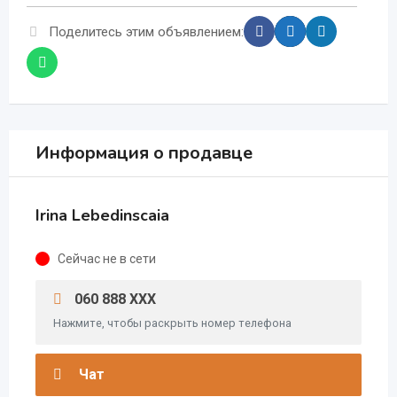
Поделитесь этим объявлением:
Информация о продавце
Irina Lebedinscaia
Сейчас не в сети
060 888 XXX
Нажмите, чтобы раскрыть номер телефона
Чат