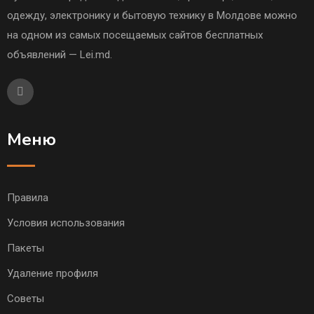
одежду, электронику и бытовую технику в Молдове можно
на одном из самых посещаемых сайтов бесплатных
объявлений — Lei.md.
Меню
Правила
Условия использования
Пакеты
Удаление профиля
Советы