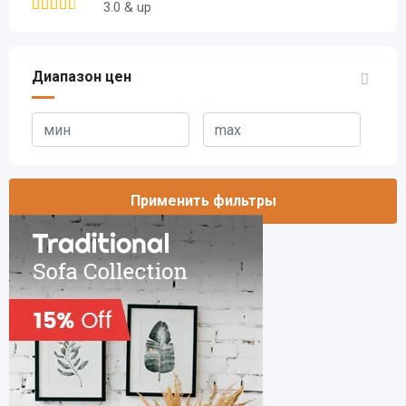
3.0 & up
Диапазон цен
Применить фильтры