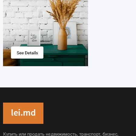
Купить или продать недвижимость, транспорт, бизнес,