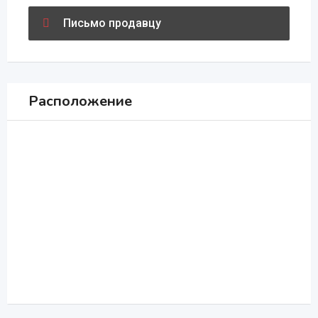
Письмо продавцу
Расположение