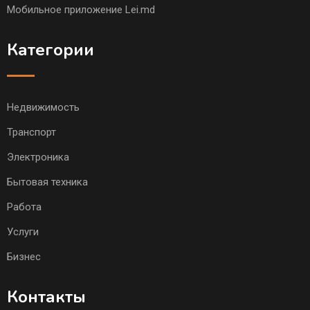
Мобильное приложение Lei.md
Категории
Недвижимость
Транспорт
Электроника
Бытовая техника
Работа
Услуги
Бизнес
Контакты