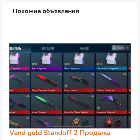
Похожие объявления
Vand gold Standoff 2 Продажа