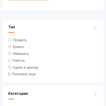
Тип
Продать
Купить
Обменять
Работа
Сдать в аренду
Показать еще
Категория