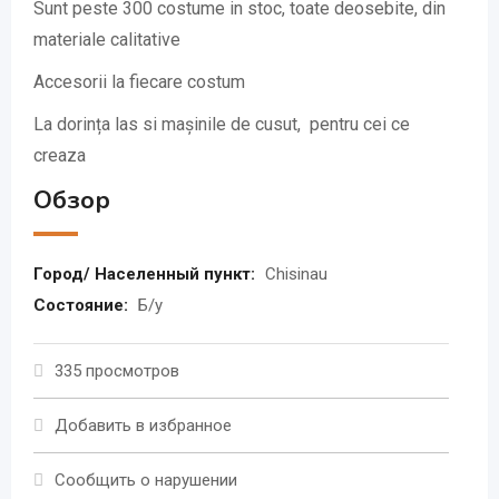
Sunt peste 300 costume in stoc, toate deosebite, din
materiale calitative
Accesorii la fiecare costum
La dorința las si mașinile de cusut, pentru cei ce
creaza
Обзор
Город/ Населенный пункт:
Chisinau
Состояние:
Б/у
335 просмотров
Добавить в избранное
Сообщить о нарушении