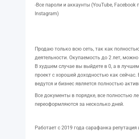
-Все пароли и аккаунты (YouTube, Facebook п
Instagram)
Продаю только всю сеть, так как полность
деятельности. Окупаемость до 2 лет, можно 
В худшем случае вы выйдете в 0, а в лучш
проект с хорошей доходностью как сейчас. 
ведутся и бизнес является полностью акти
Все документы в порядке, все полностью ле
переоформляются за несколько дней.
Работает с 2019 года сарафанка репутация