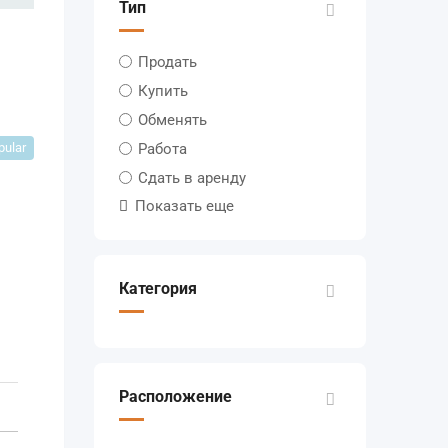
Тип
Продать
Купить
Обменять
pular
Работа
Сдать в аренду
Показать еще
Категория
Расположение