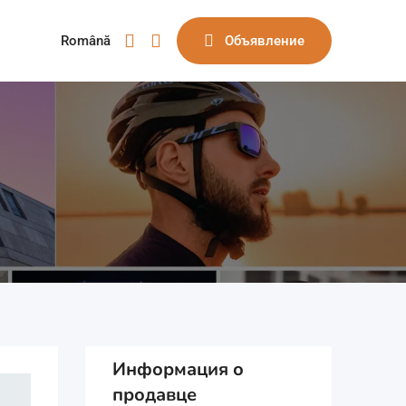
Română
Объявление
Информация о
продавце