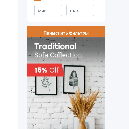
Применить фильтры