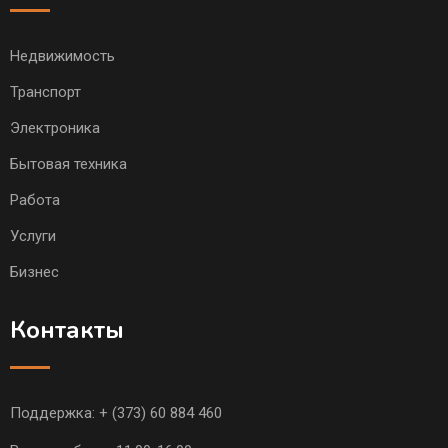
Недвижимость
Транспорт
Электроника
Бытовая техника
Работа
Услуги
Бизнес
Контакты
Поддержка:
+ (373) 60 884 460