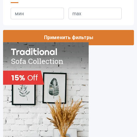
Применить фильтры