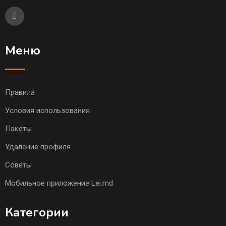
Меню
Правила
Условия использования
Пакеты
Удаление профиля
Советы
Мобильное приложение Lei.md
Категории