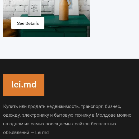
Купить или продать недвижимость, транспорт, бизнес,
одежду, электронику и бытовую технику в Молдове можно
на одном из самых посещаемых сайтов бесплатных
объявлений — Lei.md.