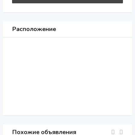
Расположение
Похожие объявления