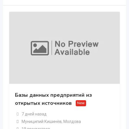
Базы данных предприятий из
открытых источников
New
7 дней назад
Муниципий Кишинёв
,
Молдова