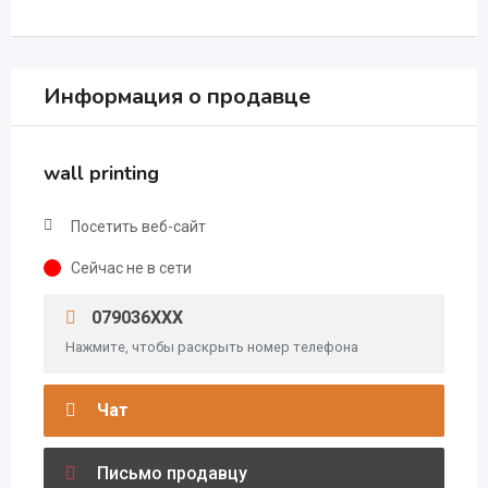
Информация о продавце
wall printing
Посетить веб-сайт
Сейчас не в сети
079036XXX
Нажмите, чтобы раскрыть номер телефона
Чат
Письмо продавцу