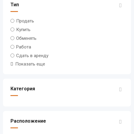
Тип
Продать
Купить
Обменять
Работа
Сдать в аренду
Показать еще
Категория
Расположение