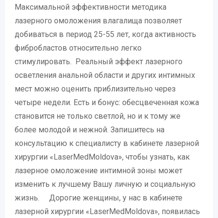
Максимальной эффективности методика
лазерного омоложения влагалища позволяет
добиваться в период 25-55 лет, когда активность
фибробластов относительно легко
стимулировать. Реальный эффект лазерного
осветления анальной области и других интимных
мест можно оценить приблизительно через
четыре недели. Есть и бонус: обесцвеченная кожа
становится не только светлой, но и к тому же
более молодой и нежной. Запишитесь на
консультацию к специалисту в кабинете лазерной
хирургии «LaserMedMoldova», чтобы узнать, как
лазерное омоложение интимной зоны может
изменить к лучшему Вашу личную и социальную
жизнь. Дорогие женщины, у нас в кабинете
лазерной хирургии «LaserMedMoldova», появилась