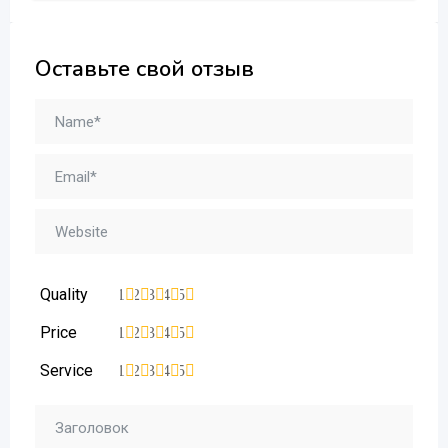
Оставьте свой отзыв
Quality
1
2
3
4
5
Price
1
2
3
4
5
Service
1
2
3
4
5