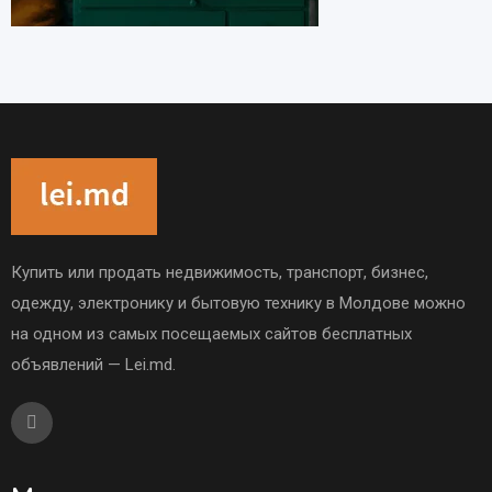
Купить или продать недвижимость, транспорт, бизнес,
одежду, электронику и бытовую технику в Молдове можно
на одном из самых посещаемых сайтов бесплатных
объявлений — Lei.md.