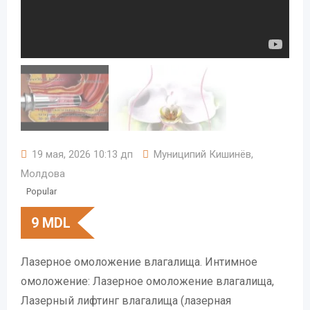
19 мая, 2026 10:13 дп
Муниципий Кишинёв
,
Молдова
Popular
9
MDL
Лазерное омоложение влагалища. Интимное
омоложение: Лазерное омоложение влагалища,
Лазерный лифтинг влагалища (лазерная