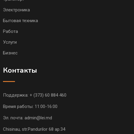
Электроника
Бытовая техника
Работа
Услуги
Бизнес
Контакты
Поддержка:
+ (373) 60 884 460
Время работы: 11:00-16:00
Эл. почта:
admin@lei.md
Chisinau, str.Pandurilor 68 ap.34