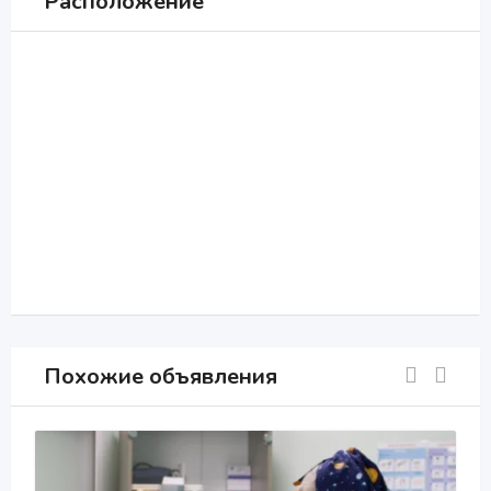
Расположение
Похожие объявления