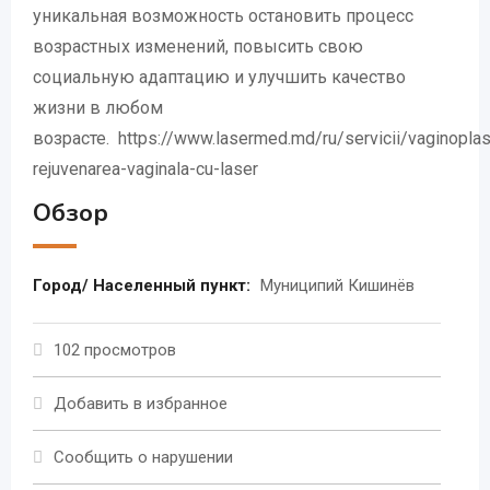
уникальная возможность остановить процесс
возрастных изменений, повысить свою
социальную адаптацию и улучшить качество
жизни в любом
возрасте. https://www.lasermed.md/ru/servicii/vaginoplas
rejuvenarea-vaginala-cu-laser
Обзор
Город/ Населенный пункт:
Муниципий Кишинёв
102 просмотров
Добавить в избранное
Сообщить о нарушении