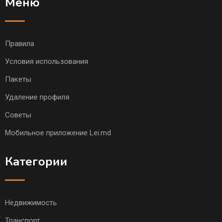
Меню
Правила
Условия использования
Пакеты
Удаление профиля
Советы
Мобильное приложение Lei.md
Категории
Недвижимость
Транспорт