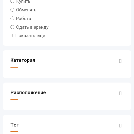
Купить
Обменять
Работа
Сдать в аренду
Показать еще
Категория
Расположение
Тег