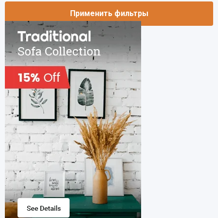
Применить фильтры