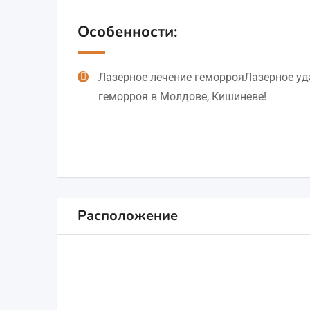
Особенности:
Лазерное лечение геморрояЛазерное уд
геморроя в Молдове, Кишиневе!
Расположение