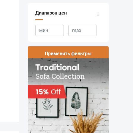
Диапазон цен
Применить фильтры