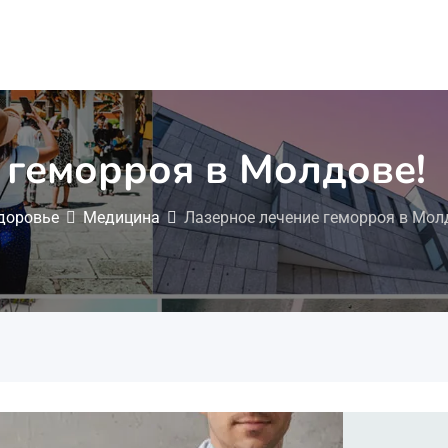
 геморроя в Молдове!
здоровье
Медицина
Лазерное лечение геморроя в Мол