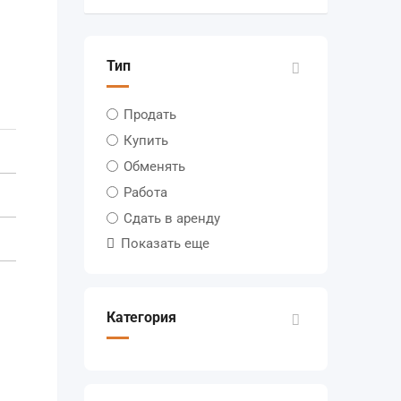
Тип
Продать
Купить
Обменять
Работа
Сдать в аренду
Показать еще
Категория