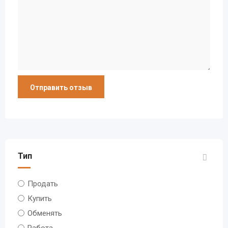
Тип
Продать
Купить
Обменять
Работа