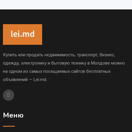
Купить или продать недвижимость, транспорт, бизнес,
одежду, электронику и бытовую технику в Молдове можно
на одном из самых посещаемых сайтов бесплатных
объявлений — Lei.md.
Меню