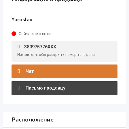
Yaroslav
Сейчас не в сети
380975776XXX
Нажмите, чтобы раскрыть номер телефона
Чат
Письмо продавцу
Расположение