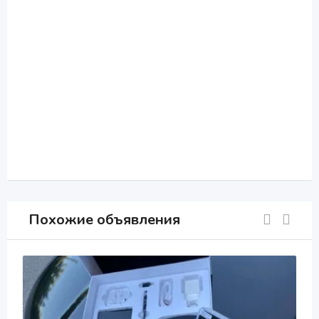
Похожие объявления