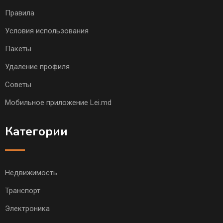
Правила
Условия использования
Пакеты
Удаление профиля
Советы
Мобильное приложение Lei.md
Категории
Недвижимость
Транспорт
Электроника