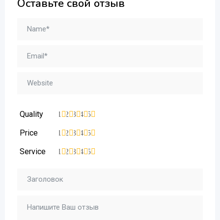
Оставьте свой отзыв
Quality
1
2
3
4
5
Price
1
2
3
4
5
Service
1
2
3
4
5