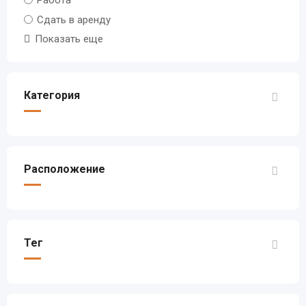
Сдать в аренду
Показать еще
Категория
Расположение
Тег