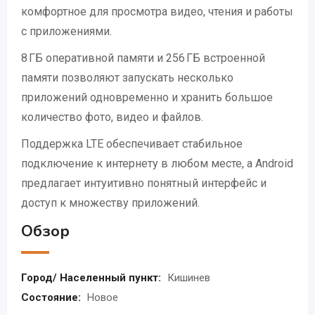
комфортное для просмотра видео, чтения и работы
с приложениями.
8 ГБ оперативной памяти и 256 ГБ встроенной
памяти позволяют запускать несколько
приложений одновременно и хранить большое
количество фото, видео и файлов.
Поддержка LTE обеспечивает стабильное
подключение к интернету в любом месте, а Android
предлагает интуитивно понятный интерфейс и
доступ к множеству приложений.
Обзор
Город/ Населенный пункт:
Кишинев
Состояние:
Новое