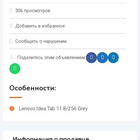
306 просмотров
Добавить в избранное
Сообщить о нарушении
Поделитесь этим объявлением:
Особенности:
Lenovo Idea Tab 11 8/256 Grey
Информация о продавце