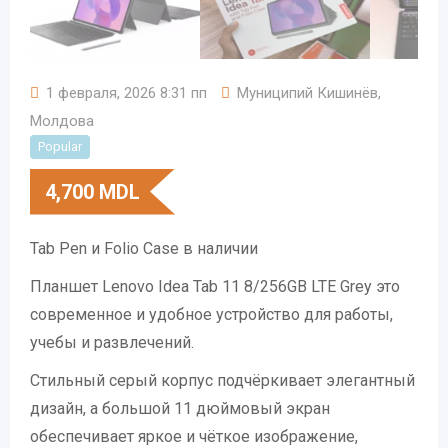
1 февраля, 2026 8:31 пп
Муниципий Кишинёв
,
Молдова
Popular
4,700
MDL
Tab Pen и Folio Case в наличии
Планшет Lenovo Idea Tab 11 8/256GB LTE Grey это
современное и удобное устройство для работы,
учебы и развлечений.
Стильный серый корпус подчёркивает элегантный
дизайн, а большой 11 дюймовый экран
обеспечивает яркое и чёткое изображение,