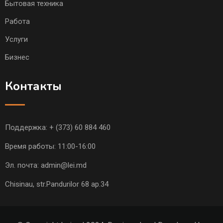
Бытовая техника
Работа
Услуги
Бизнес
Контакты
Поддержка:
+ (373) 60 884 460
Время работы: 11:00-16:00
Эл. почта:
admin@lei.md
Chisinau, str.Pandurilor 68 ap.34