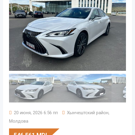
20 июня, 2026 6:56 пп
Хынчештский район
,
Молдова