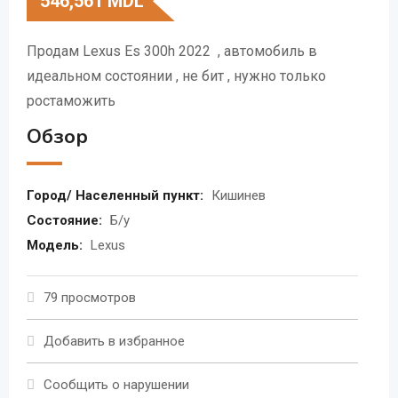
546,561
MDL
Продам Lexus Es 300h 2022 , автомобиль в
идеальном состоянии , не бит , нужно только
ростаможить
Обзор
Город/ Населенный пункт:
Кишинев
Состояние:
Б/у
Модель:
Lexus
79 просмотров
Добавить в избранное
Сообщить о нарушении