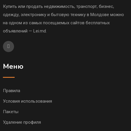
Купить или продать недвижимость, транспорт, бизнес,
одежду, электронику и бытовую технику в Молдове можно
на одном из самых посещаемых сайтов бесплатных
объявлений — Lei.md.
Меню
Правила
Условия использования
Пакеты
Удаление профиля