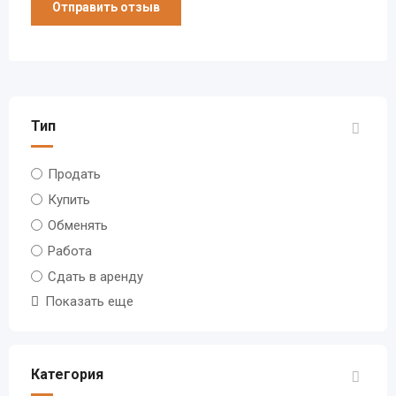
Тип
Продать
Купить
Обменять
Работа
Сдать в аренду
Показать еще
Категория