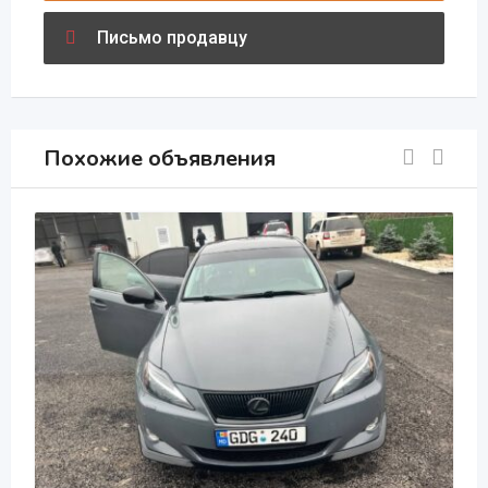
Письмо продавцу
Похожие объявления