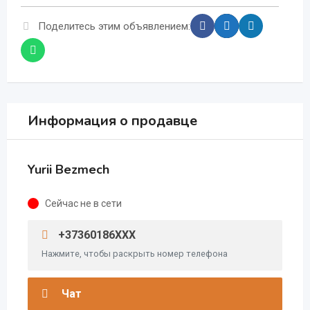
Поделитесь этим объявлением:
Информация о продавце
Yurii Bezmech
Сейчас не в сети
+37360186XXX
Нажмите, чтобы раскрыть номер телефона
Чат