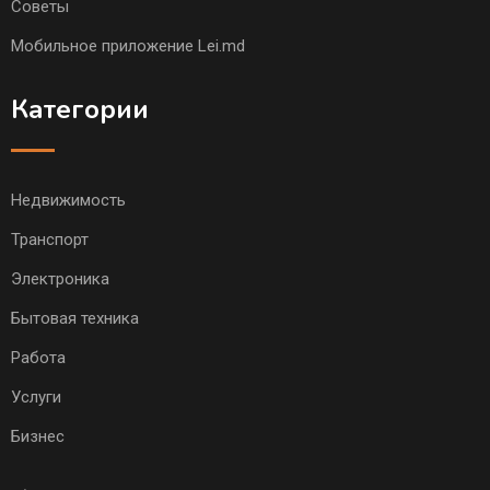
Советы
Мобильное приложение Lei.md
Категории
Недвижимость
Транспорт
Электроника
Бытовая техника
Работа
Услуги
Бизнес