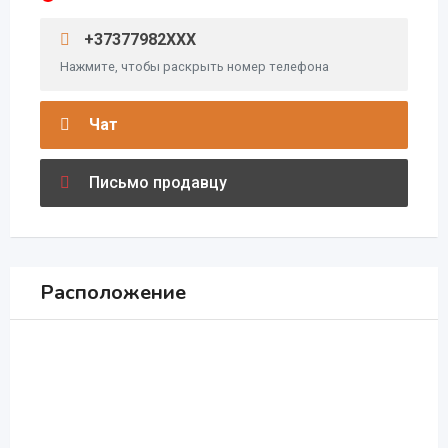
+37377982XXX
Нажмите, чтобы раскрыть номер телефона
Чат
Письмо продавцу
Расположение