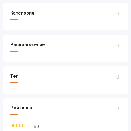
Категория
Расположение
Тег
Рейтинги
5.0