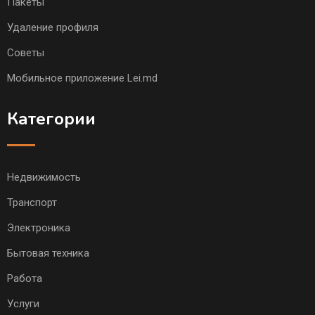
Пакеты
Удаление профиля
Советы
Мобильное приложение Lei.md
Категории
Недвижимость
Транспорт
Электроника
Бытовая техника
Работа
Услуги