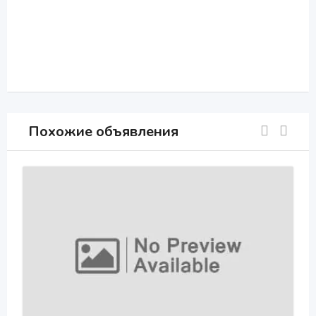
Похожие объявления