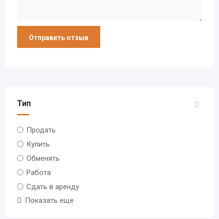
Тип
Продать
Купить
Обменять
Работа
Сдать в аренду
Показать еще