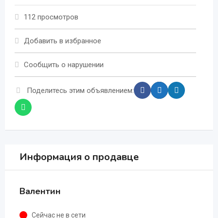
112 просмотров
Добавить в избранное
Сообщить о нарушении
Поделитесь этим объявлением:
Информация о продавце
Валентин
Сейчас не в сети