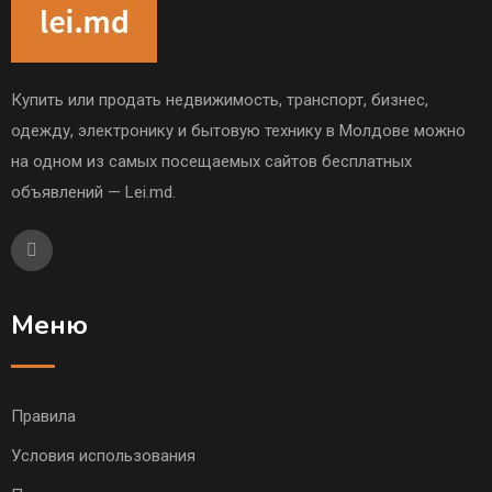
Купить или продать недвижимость, транспорт, бизнес,
одежду, электронику и бытовую технику в Молдове можно
на одном из самых посещаемых сайтов бесплатных
объявлений — Lei.md.
Меню
Правила
Условия использования