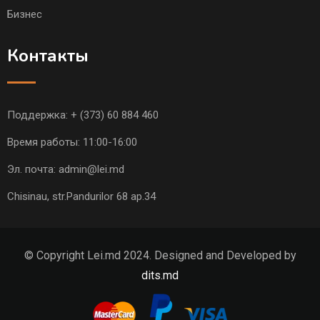
Бизнес
Контакты
Поддержка:
+ (373) 60 884 460
Время работы: 11:00-16:00
Эл. почта:
admin@lei.md
Chisinau, str.Pandurilor 68 ap.34
© Copyright Lei.md 2024. Designed and Developed by
dits.md