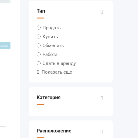
Тип
Продать
Купить
Обменять
pular
Работа
Сдать в аренду
Показать еще
Категория
Расположение