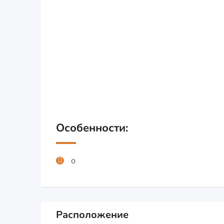
Особенности:
о
Расположение