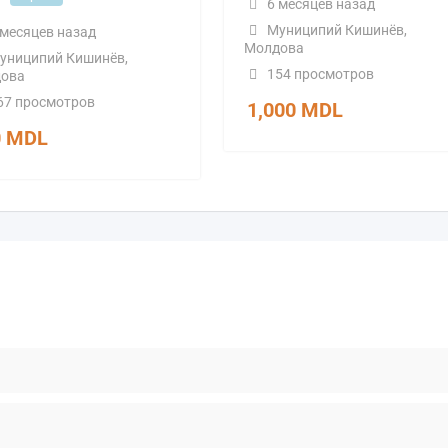
6 месяцев назад
Муниципий Кишинёв
,
 месяцев назад
Молдова
униципий Кишинёв
,
154 просмотров
ова
67 просмотров
1,000
MDL
0
MDL