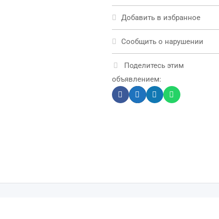
Добавить в избранное
Сообщить о нарушении
Поделитесь этим
объявлением: