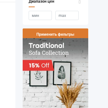
Диапазон цен
Применить фильтры