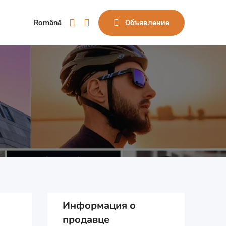
Română
Объявление
Информация о
продавце