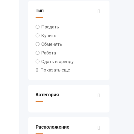
Тип
Продать
Купить
Обменять
Работа
Сдать в аренду
Показать еще
Категория
Расположение