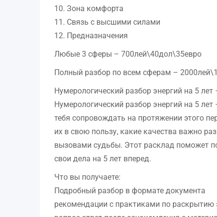
10. Зона комфорта
11. Связь с высшими силами
12. Предназначения
Любые 3 сферы – 700лей\40дол\35евро
Полный разбор по всем сферам – 2000лей\
Нумерологический разбор энергий на 5 лет
Нумерологический разбор энергий на 5 лет 
тебя сопровождать на протяжении этого пе
их в свою пользу, какие качества важно раз
вызовами судьбы. Этот расклад поможет п
свои дела на 5 лет вперед.
Что вы получаете:
Подробный разбор в формате документа
рекомендации с практиками по раскрытию 