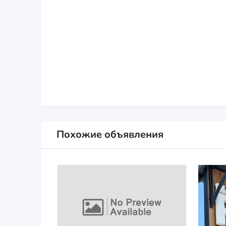
Похожие объявления