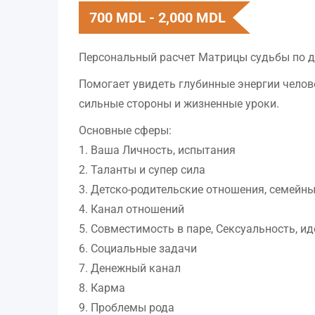
700
MDL
-
2,000
MDL
Персональный расчет Матрицы судьбы по д
Помогает увидеть глубинные энергии челове
сильные стороны и жизненные уроки.
Основные сферы:
1. Ваша Личность, испытания
2. Таланты и супер сила
3. Детско-родительские отношения, семейн
4. Канал отношений
5. Совместимость в паре, Сексуальность, и
6. Социальные задачи
7. Денежный канал
8. Карма
9. Проблемы рода