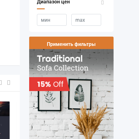
Диапазон цен
Применить фильтры