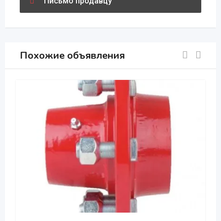
Письмо продавцу
Похожие объявления