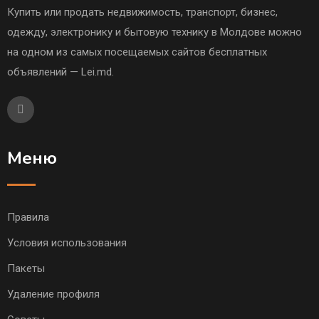
Купить или продать недвижимость, транспорт, бизнес,
одежду, электронику и бытовую технику в Молдове можно
на одном из самых посещаемых сайтов бесплатных
объявлений — Lei.md.
Меню
Правила
Условия использования
Пакеты
Удаление профиля