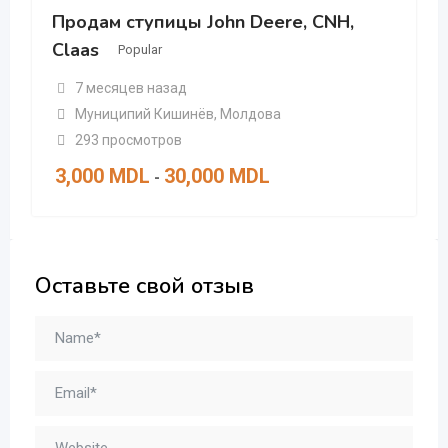
Продам ступицы John Deere, CNH,
Claas
Popular
7 месяцев назад
Муниципий Кишинёв
,
Молдова
293 просмотров
3,000
MDL
30,000
MDL
-
Оставьте свой отзыв