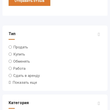
Тип
Продать
Купить
Обменять
Работа
Сдать в аренду
Показать еще
Категория