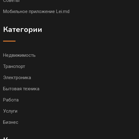
Советы
Мобильное приложение Lei.md
Категории
Недвижимость
Транспорт
Электроника
Бытовая техника
Работа
Услуги
Бизнес