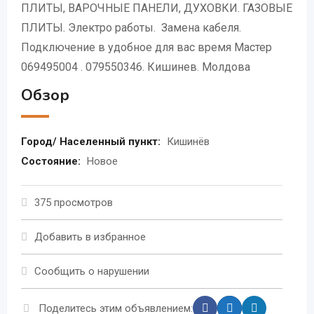
ПЛИТЫ, ВАРОЧНЫЕ ПАНЕЛИ, ДУХОВКИ. ГАЗОВЫЕ
ПЛИТЫ. Электро работы. Замена кабеля.
Подключение в удобное для вас время Мастер
069495004 . 079550346. Кишинев. Молдова
Обзор
Город/ Населенный пункт:
Кишинёв
Состояние:
Новое
375 просмотров
Добавить в избранное
Сообщить о нарушении
Поделитесь этим объявлением: