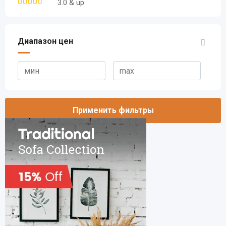
3.0 & up
Диапазон цен
Применить фильтры