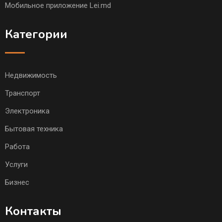
Мобильное приложение Lei.md
Категории
Недвижимость
Транспорт
Электроника
Бытовая техника
Работа
Услуги
Бизнес
Контакты