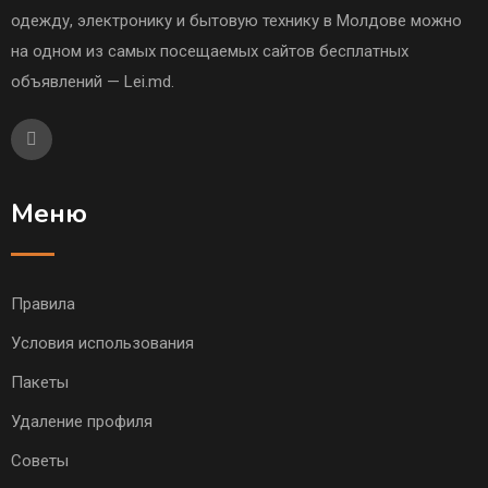
одежду, электронику и бытовую технику в Молдове можно
на одном из самых посещаемых сайтов бесплатных
объявлений — Lei.md.
Меню
Правила
Условия использования
Пакеты
Удаление профиля
Советы