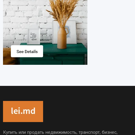
Купить или продать недвижимость, транспорт, бизнес,