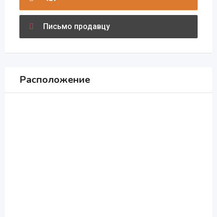
Письмо продавцу
Расположение