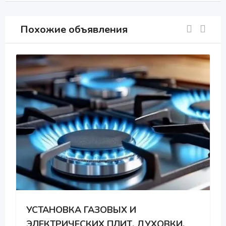
Похожие объявления
УСТАНОВКА ГАЗОВЫХ И
ЭЛЕКТРИЧЕСКИХ ПЛИТ. ДУХОВКИ.