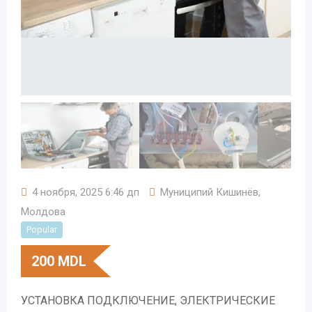
4 ноября, 2025 6:46 дп
Муниципий Кишинёв
,
Молдова
Popular
200
MDL
УСТАНОВКА ПОДКЛЮЧЕНИЕ, ЭЛЕКТРИЧЕСКИЕ