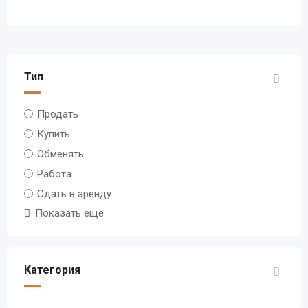
Тип
Продать
Купить
Обменять
Работа
Сдать в аренду
Показать еще
Категория