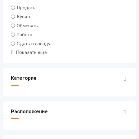
Продать
Купить
Обменять
Работа
Сдать в аренду
Показать еще
Категория
Расположение