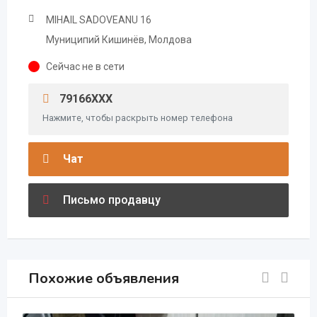
MIHAIL SADOVEANU 16
Муниципий Кишинёв, Молдова
Сейчас не в сети
79166XXX
Нажмите, чтобы раскрыть номер телефона
Чат
Письмо продавцу
Похожие объявления