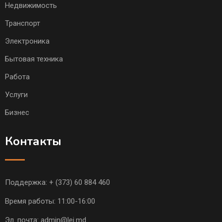
Недвижимость
Транспорт
Электроника
Бытовая техника
Работа
Услуги
Бизнес
Контакты
Поддержка:
+ (373) 60 884 460
Время работы: 11:00-16:00
Эл. почта:
admin@lei.md