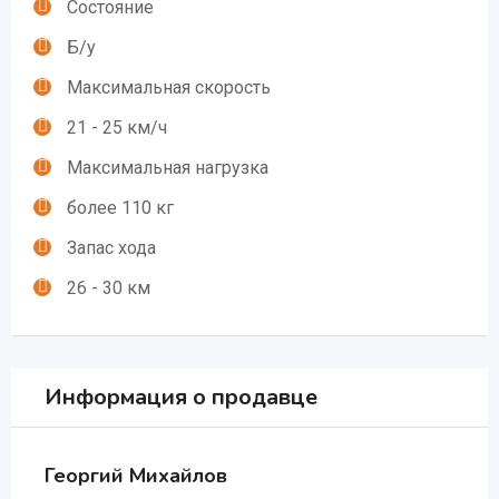
Состояние
Б/у
Максимальная скорость
21 - 25 км/ч
Максимальная нагрузка
более 110 кг
Запас хода
26 - 30 км
Информация о продавце
Георгий Михайлов