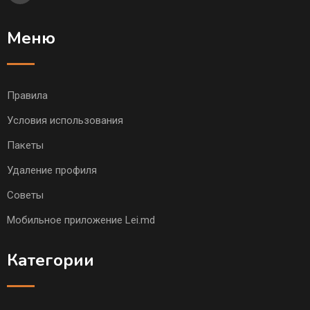
Меню
Правила
Условия использования
Пакеты
Удаление профиля
Советы
Мобильное приложение Lei.md
Категории