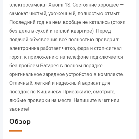
электросамокат Xiaomi 1S. Состояние хорошее —
самокат чистый, ухоженный, полностью отмыт.
Последний год на нем вообще не катались (стоял
без дела в сухой и теплой квартире). Перед
подачей объявления всё полностью проверил:
электроника работает четко, фара и стоп-сигнал
горят, к приложению на телефоне подключается
без проблем.Батарея в полном порядке,
оригинальное зарядное устройство в комплекте.
Отличный, легкий и надежный вариант для
поездок по Кишиневу.Приезжайте, смотрите,
любые проверки на месте. Напишите в чат или
звоните!
Обзор