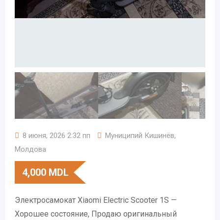
8 июня, 2026 2:32 пп
Муниципий Кишинёв
,
Молдова
4,000
MDL
Электросамокат Xiaomi Electric Scooter 1S —
Хорошее состояние, Продаю оригинальный