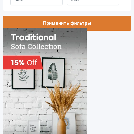
Применить фильтры