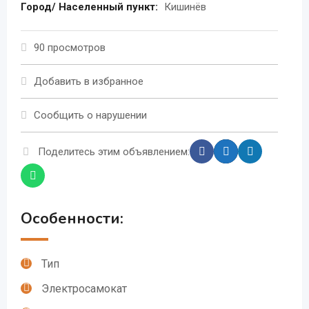
Город/ Населенный пункт:
Кишинёв
90 просмотров
Добавить в избранное
Сообщить о нарушении
Поделитесь этим объявлением:
Особенности:
Тип
Электросамокат