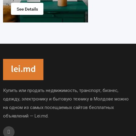
Купить или продать недвижимость, транспорт, бизнес,
одежду, электронику и бытовую технику в Молдове можно
на одном из самых посещаемых сайтов бесплатных
объявлений — Lei.md.