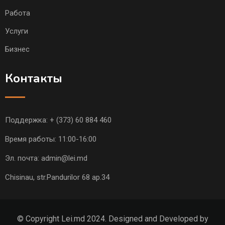
Работа
Услуги
Бизнес
Контакты
Поддержка:
+ (373) 60 884 460
Время работы: 11:00-16:00
Эл. почта:
admin@lei.md
Chisinau, str.Pandurilor 68 ap.34
© Copyright Lei.md 2024. Designed and Developed by