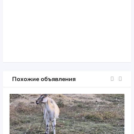
Похожие объявления