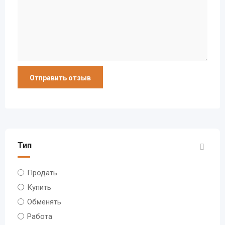
Тип
Продать
Купить
Обменять
Работа