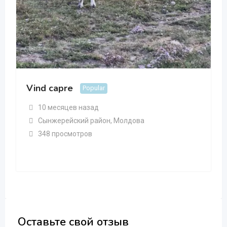
Vind capre
Popular
10 месяцев назад
Сынжерейский район
,
Молдова
348 просмотров
Оставьте свой отзыв