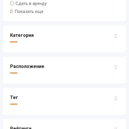
Сдать в аренду
Показать еще
Категория
Расположение
Тег
Рейтинги