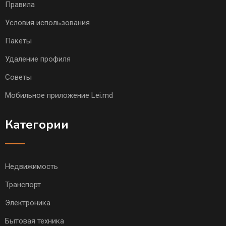
Правила
Условия использования
Пакеты
Удаление профиля
Советы
Мобильное приложение Lei.md
Категории
Недвижимость
Транспорт
Электроника
Бытовая техника