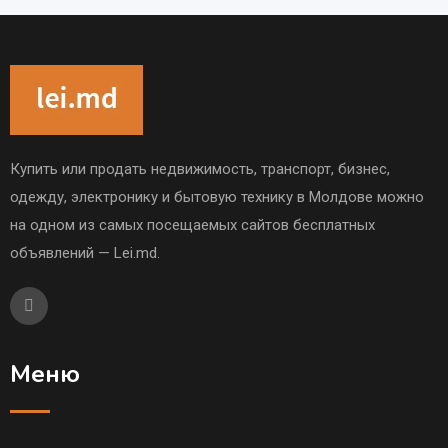
Купить или продать недвижимость, транспорт, бизнес,
одежду, электронику и бытовую технику в Молдове можно
на одном из самых посещаемых сайтов бесплатных
объявлений — Lei.md.
Меню