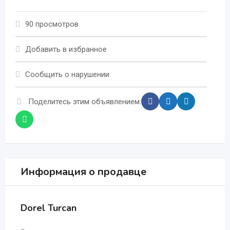
90 просмотров
Добавить в избранное
Сообщить о нарушении
Поделитесь этим объявлением:
Информация о продавце
Dorel Turcan