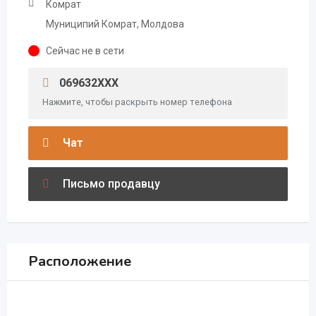
Комрат
Муниципий Комрат, Молдова
Сейчас не в сети
069632XXX
Нажмите, чтобы раскрыть номер телефона
Чат
Письмо продавцу
Расположение