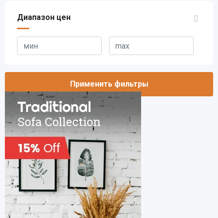
Диапазон цен
Применить фильтры