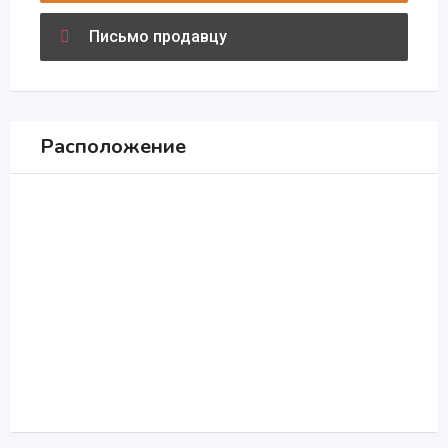
Письмо продавцу
Расположение