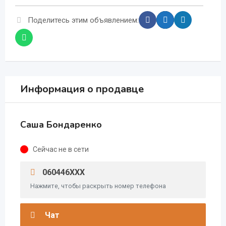
Поделитесь этим объявлением:
Информация о продавце
Саша Бондаренко
Сейчас не в сети
060446XXX
Нажмите, чтобы раскрыть номер телефона
Чат