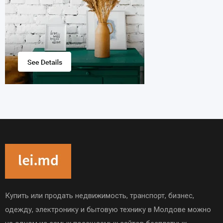
Купить или продать недвижимость, транспорт, бизнес,
одежду, электронику и бытовую технику в Молдове можно