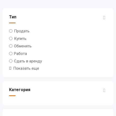
Тип
Продать
Купить
Обменять
Работа
Сдать в аренду
Показать еще
Категория