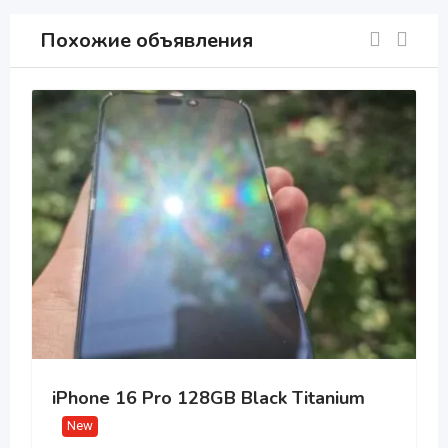
Похожие объявления
iPhone 16 Pro 128GB Black Titanium
New