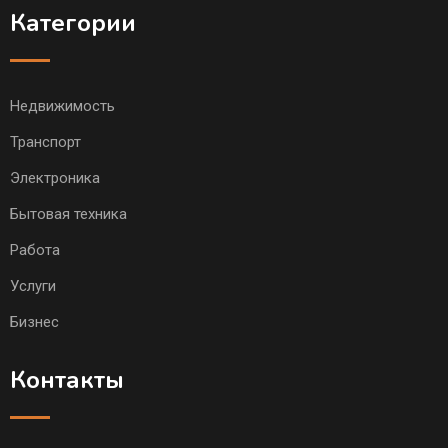
Категории
Недвижимость
Транспорт
Электроника
Бытовая техника
Работа
Услуги
Бизнес
Контакты