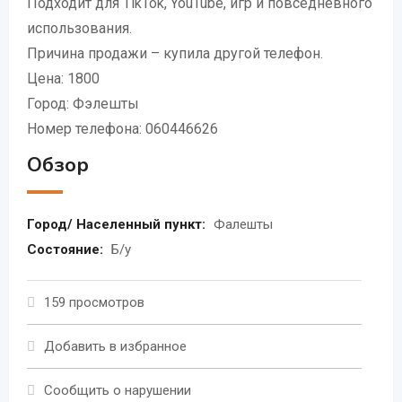
Подходит для TikTok, YouTube, игр и повседневного
использования.
Причина продажи – купила другой телефон.
Цена: 1800
Город: Фэлешты
Номер телефона: 060446626
Обзор
Город/ Населенный пункт:
Фалешты
Состояние:
Б/у
159 просмотров
Добавить в избранное
Сообщить о нарушении