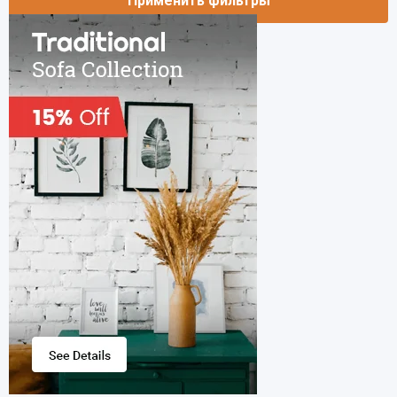
Применить фильтры