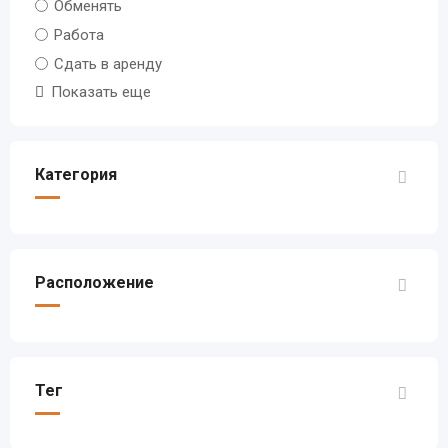
Обменять
Работа
Сдать в аренду
Показать еще
Категория
Расположение
Тег