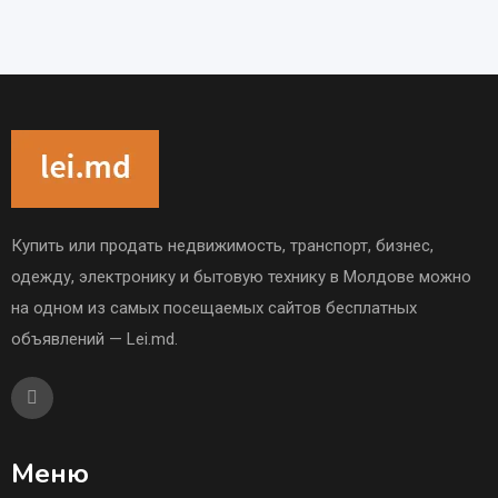
Купить или продать недвижимость, транспорт, бизнес,
одежду, электронику и бытовую технику в Молдове можно
на одном из самых посещаемых сайтов бесплатных
объявлений — Lei.md.
Меню