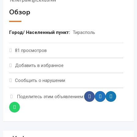
Обзор
Город/ Населенный пункт:
Тирасполь
81 просмотров
Добавить в избранное
Сообщить о нарушении
Поделитесь этим объявлением: