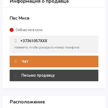
Информация о продавце
Пвс Мисв
Сейчас не в сети
+37361057XXX
Нажмите, чтобы раскрыть номер телефона
Чат
Письмо продавцу
Расположение