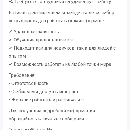
📢 Требуются сотрудники на удалённую работу
В связи с расширением команды ведётся набор
сотрудников для работы в онлайн-формате.
✔ Удалённая занятость
✔ Обучение предоставляется
✔ Подходит как для новичков, так и для людей с
опытом
✔ Возможность работать из любой точки мира
Требования:
• Ответственность
• Стабильный доступ в интернет
• Желание работать и развиваться
Для получения подробной информации
обращайтесь в личные сообщения.
Телеграм:@LexusNw