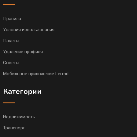
Правила
Условия использования
Пакеты
Удаление профиля
Советы
Мобильное приложение Lei.md
Категории
Недвижимость
Транспорт