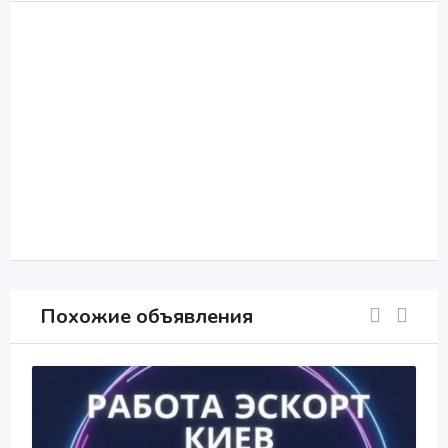
Похожие объявления