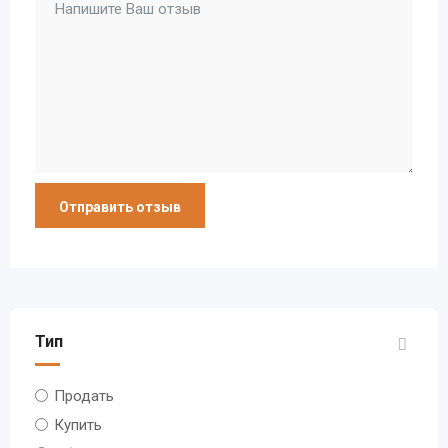
Тип
Продать
Купить