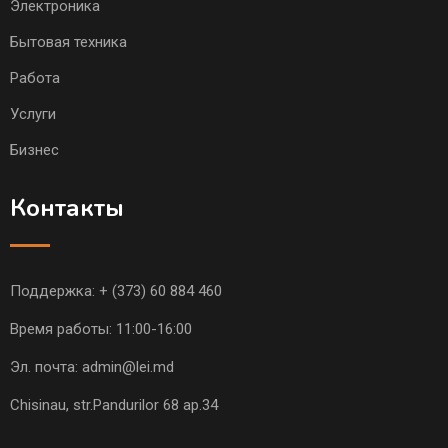
Электроника
Бытовая техника
Работа
Услуги
Бизнес
Контакты
Поддержка:
+ (373) 60 884 460
Время работы: 11:00-16:00
Эл. почта:
admin@lei.md
Chisinau, str.Pandurilor 68 ap.34