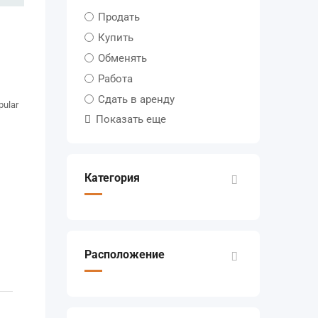
Продать
Купить
Обменять
Работа
Сдать в аренду
pular
Показать еще
Категория
Расположение