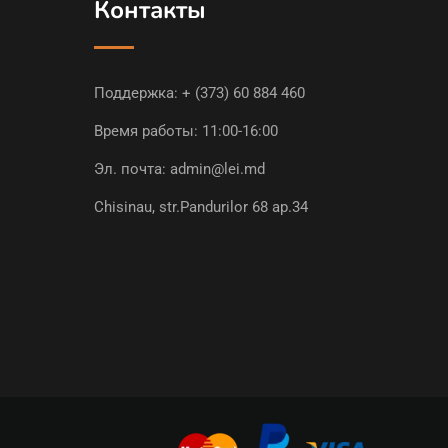
Контакты
Поддержка:
+ (373) 60 884 460
Время работы: 11:00-16:00
Эл. почта:
admin@lei.md
Chisinau, str.Pandurilor 68 ap.34