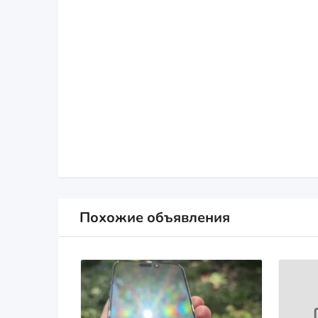
Похожие объявления