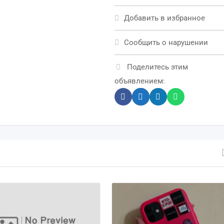
Добавить в избранное
Сообщить о нарушении
Поделитесь этим
объявлением: