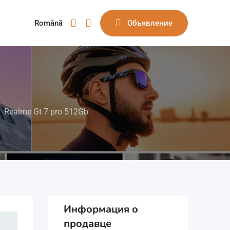
Română
Объявление
Realme Gt 7 pro 512Gb
Информация о
продавце