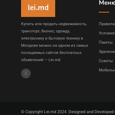
Мен
Купить или продать недвижимость,
Правила
транспорт, бизнес, одежду,
Условия
электронику и бытовую технику в
Пакеты
Молдове можно на одном из самых
Удалени
посещаемых сайтов бесплатных
объявлений — Lei.md.
Советы
Мобильн
© Copyright Lei.md 2024. Designed and Developed