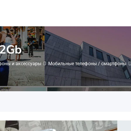
12Gb
фоны и аксессуары
Мобильные телефоны / смартфоны