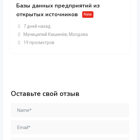
Базы данных предприятий из
открытых источников
New
7 дней назад
Муниципий Кишинёв
,
Молдова
19 просмотров
Оставьте свой отзыв