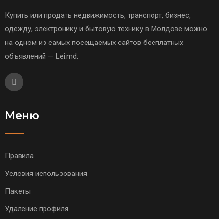
Купить или продать недвижимость, транспорт, бизнес,
одежду, электронику и бытовую технику в Молдове можно
на одном из самых посещаемых сайтов бесплатных
объявлений — Lei.md.
Меню
Правила
Условия использования
Пакеты
Удаление профиля