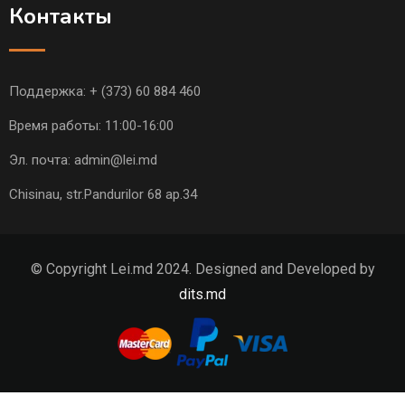
Контакты
Поддержка:
+ (373) 60 884 460
Время работы: 11:00-16:00
Эл. почта:
admin@lei.md
Chisinau, str.Pandurilor 68 ap.34
© Copyright Lei.md 2024. Designed and Developed by
dits.md