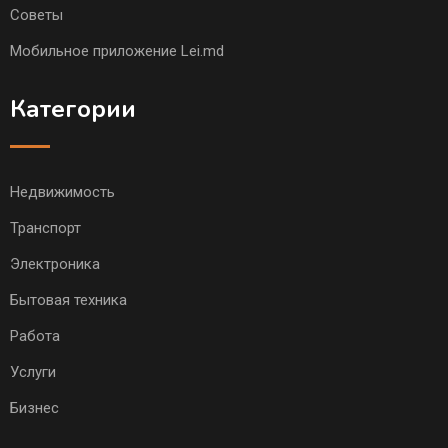
Советы
Мобильное приложение Lei.md
Категории
Недвижимость
Транспорт
Электроника
Бытовая техника
Работа
Услуги
Бизнес