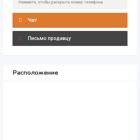
Нажмите, чтобы раскрыть номер телефона
Чат
Письмо продавцу
Расположение