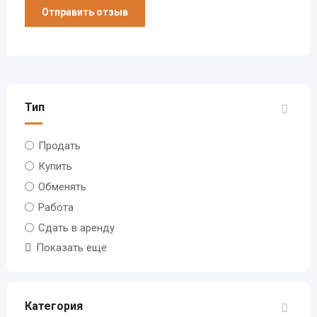
Тип
Продать
Купить
Обменять
Работа
Сдать в аренду
Показать еще
Категория