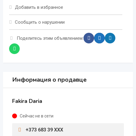
Добавить в избранное
Сообщить о нарушении
Поделитесь этим объявлением:
Информация о продавце
Fakira Daria
Сейчас не в сети
+373 683 39 XXX