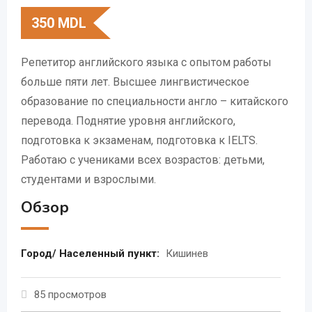
350
MDL
Репетитор английского языка с опытом работы
больше пяти лет. Высшее лингвистическое
образование по специальности англо – китайского
перевода. Поднятие уровня английского,
подготовка к экзаменам, подготовка к IELTS.
Работаю с учениками всех возрастов: детьми,
студентами и взрослыми.
Обзор
Город/ Населенный пункт:
Кишинев
85 просмотров