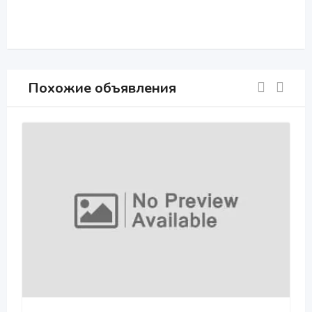
Похожие объявления