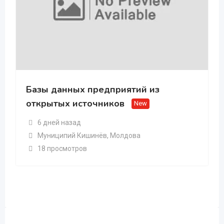
Базы данных предприятий из
открытых источников
New
6 дней назад
Муниципий Кишинёв
,
Молдова
18 просмотров