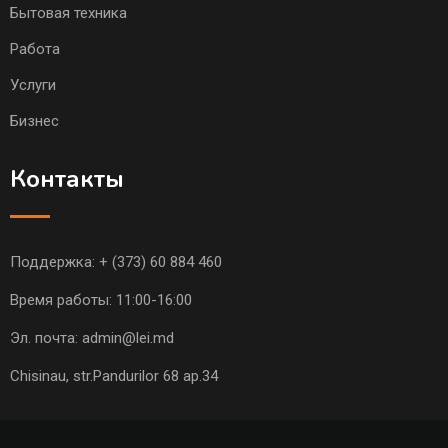
Бытовая техника
Работа
Услуги
Бизнес
Контакты
Поддержка:
+ (373) 60 884 460
Время работы: 11:00-16:00
Эл. почта:
admin@lei.md
Chisinau, str.Pandurilor 68 ap.34