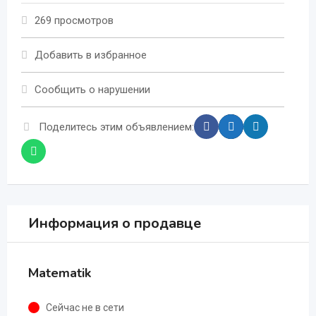
269 просмотров
Добавить в избранное
Сообщить о нарушении
Поделитесь этим объявлением:
Информация о продавце
Matematik
Сейчас не в сети