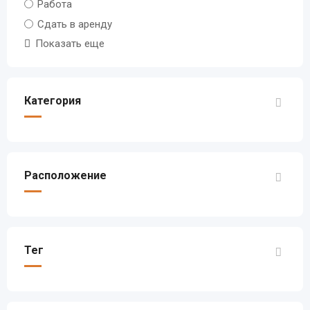
Работа
Сдать в аренду
Показать еще
Категория
Расположение
Тег