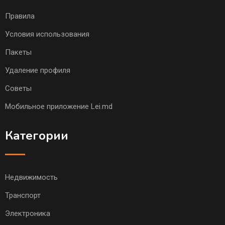
Правила
Условия использования
Пакеты
Удаление профиля
Советы
Мобильное приложение Lei.md
Категории
Недвижимость
Транспорт
Электроника