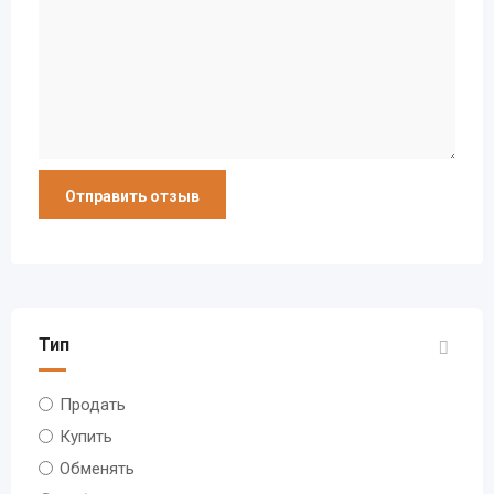
Тип
Продать
Купить
Обменять