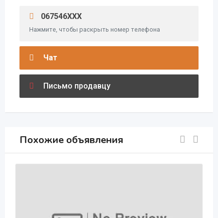
067546XXX
Нажмите, чтобы раскрыть номер телефона
Чат
Письмо продавцу
Похожие объявления