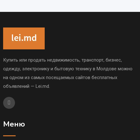
Купить или продать недвижимость, транспорт, бизнес,
одежду, электронику и бытовую технику в Молдове можно
на одном из самых посещаемых сайтов бесплатных
объявлений — Lei.md.
Меню