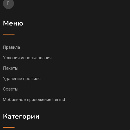
Меню
Правила
Условия использования
Пакеты
Удаление профиля
Советы
Мобильное приложение Lei.md
Категории