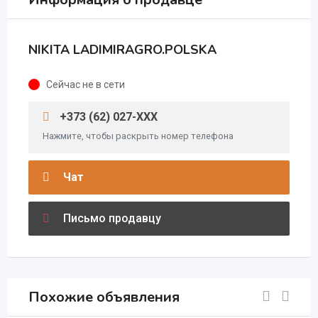
NIKITA LADIMIRAGRO.POLSKA
Сейчас не в сети
+373 (62) 027-XXX
Нажмите, чтобы раскрыть номер телефона
Чат
Письмо продавцу
Похожие объявления