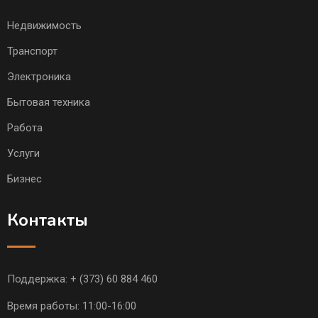
Недвижимость
Транспорт
Электроника
Бытовая техника
Работа
Услуги
Бизнес
Контакты
Поддержка:
+ (373) 60 884 460
Время работы: 11:00-16:00