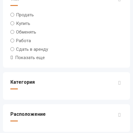
Продать
Купить
Обменять
Работа
Сдать в аренду
Показать еще
Категория
Расположение