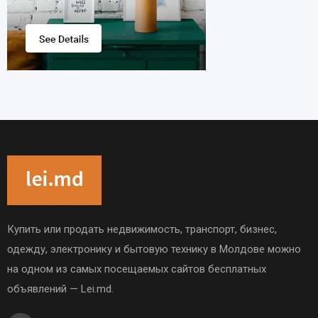
Купить или продать недвижимость, транспорт, бизнес,
одежду, электронику и бытовую технику в Молдове можно
на одном из самых посещаемых сайтов бесплатных
объявлений — Lei.md.