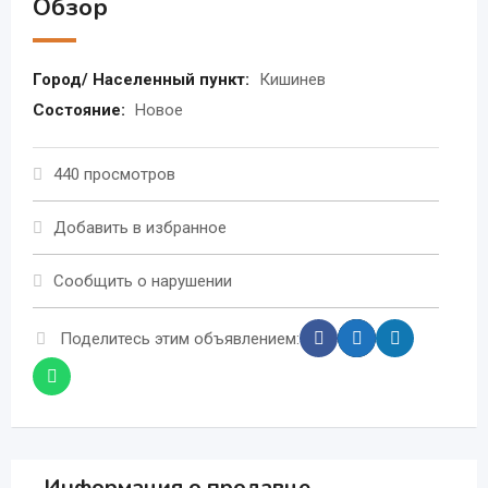
Обзор
Город/ Населенный пункт:
Кишинев
Состояние:
Новое
440 просмотров
Добавить в избранное
Сообщить о нарушении
Поделитесь этим объявлением:
Информация о продавце