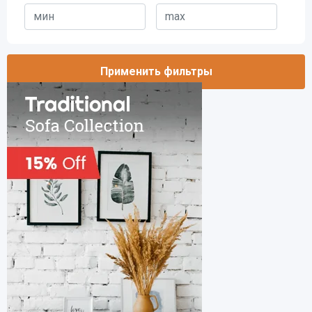
Применить фильтры