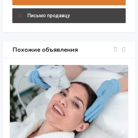
Письмо продавцу
Похожие объявления