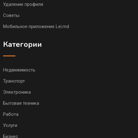
Удаление профиля
Советы
Мобильное приложение Lei.md
Категории
Недвижимость
Транспорт
Электроника
Бытовая техника
Работа
Услуги
Бизнес