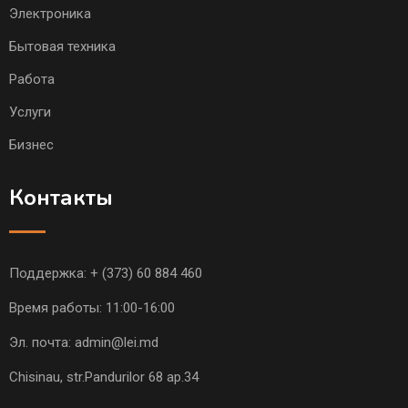
Электроника
Бытовая техника
Работа
Услуги
Бизнес
Контакты
Поддержка:
+ (373) 60 884 460
Время работы: 11:00-16:00
Эл. почта:
admin@lei.md
Chisinau, str.Pandurilor 68 ap.34