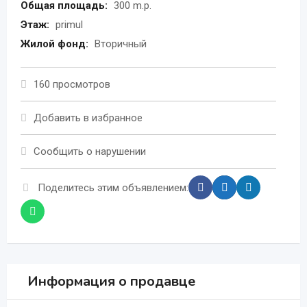
Общая площадь:
300 m.p.
Этаж:
primul
Жилой фонд:
Вторичный
160 просмотров
Добавить в избранное
Сообщить о нарушении
Поделитесь этим объявлением:
Информация о продавце