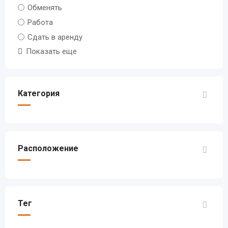
Обменять
Работа
Сдать в аренду
Показать еще
Категория
Расположение
Тег