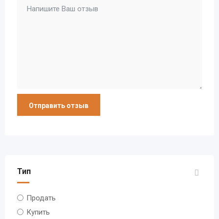
Тип
Продать
Купить