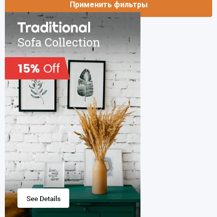
Применить фильтры