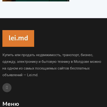
Купить или продать недвижимость, транспорт, бизнес,
одежду, электронику и бытовую технику в Молдове можно
на одном из самых посещаемых сайтов бесплатных
объявлений — Lei.md.
Меню