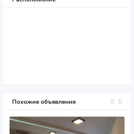
Похожие объявления