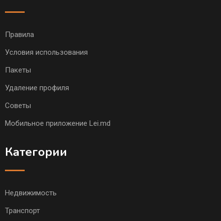
Правила
Условия использования
Пакеты
Удаление профиля
Советы
Мобильное приложение Lei.md
Категории
Недвижимость
Транспорт