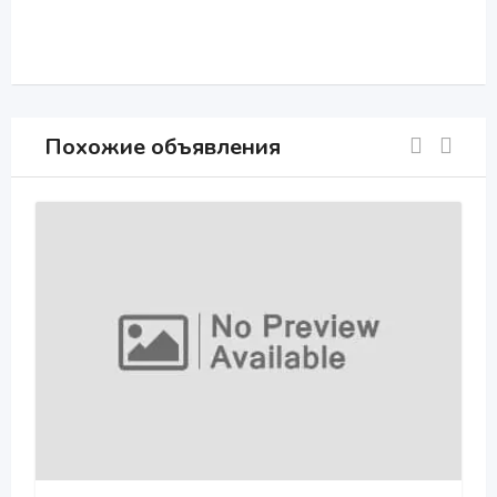
Похожие объявления