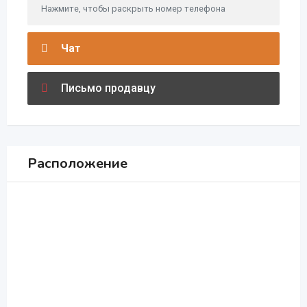
Нажмите, чтобы раскрыть номер телефона
Чат
Письмо продавцу
Расположение