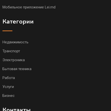
Мобильное приложение Lei.md
Категории
Недвижимость
Транспорт
Электроника
Бытовая техника
Работа
Услуги
Бизнес
Контакты