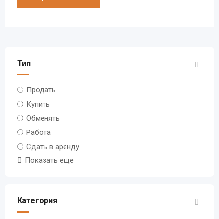
Тип
Продать
Купить
Обменять
Работа
Сдать в аренду
Показать еще
Категория