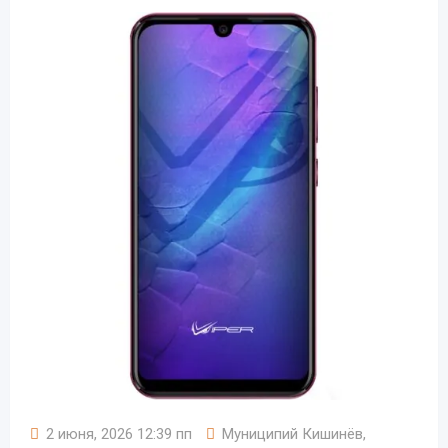
2 июня, 2026 12:39 пп
Муниципий Кишинёв
,