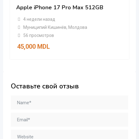
Apple iPhone 17 Pro Max 512GB
4 недели назад
Муниципий Кишинёв
,
Молдова
56 просмотров
45,000
MDL
Оставьте свой отзыв