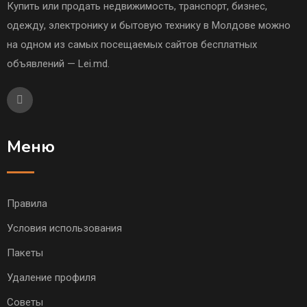
Купить или продать недвижимость, транспорт, бизнес,
одежду, электронику и бытовую технику в Молдове можно
на одном из самых посещаемых сайтов бесплатных
объявлений — Lei.md.
Меню
Правила
Условия использования
Пакеты
Удаление профиля
Советы