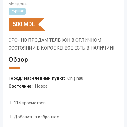
Молдова
Popular
500
MDL
СРОЧНО ПРОДАМ ТЕЛЕФОН В ОТЛИЧНОМ
СОСТОЯНИИ В КОРОБКЕ! ВСЁ ЕСТЬ В НАЛИЧИИ!
Обзор
Город/ Населенный пункт:
Chișinău
Состояние:
Новое
114 просмотров
Добавить в избранное