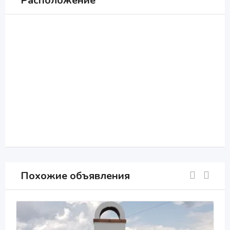
Расположение
Похожие объявления