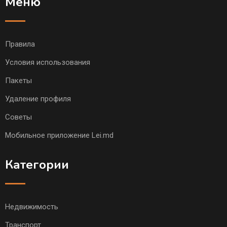
Меню
Правила
Условия использования
Пакеты
Удаление профиля
Советы
Мобильное приложение Lei.md
Категории
Недвижимость
Транспорт