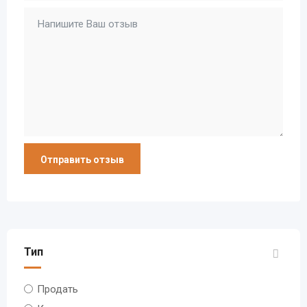
Тип
Продать