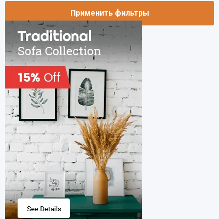
Применить фильтры