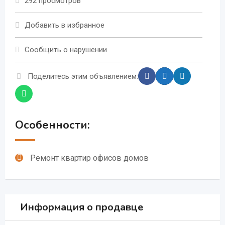
292 просмотров
Добавить в избранное
Сообщить о нарушении
Поделитесь этим объявлением:
Особенности:
Ремонт квартир офисов домов
Информация о продавце