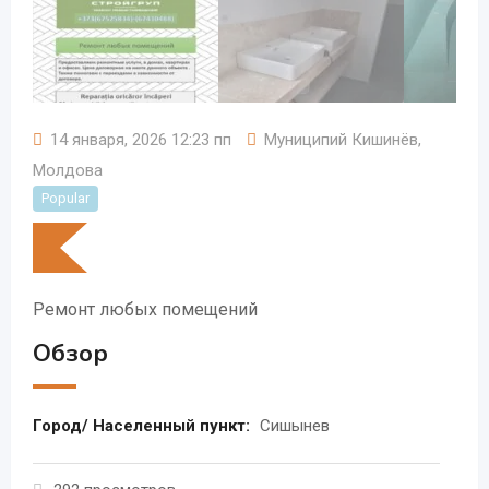
14 января, 2026 12:23 пп
Муниципий Кишинёв
,
Молдова
Popular
Ремонт любых помещений
Обзор
Город/ Населенный пункт:
Сишынев