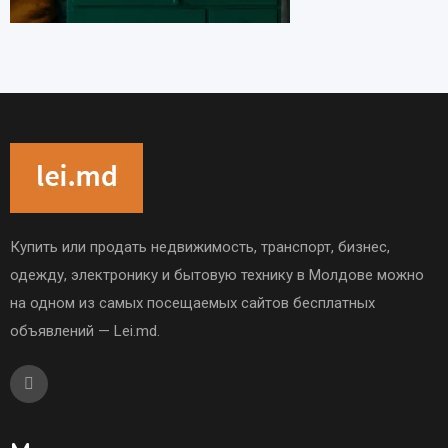
Купить или продать недвижимость, транспорт, бизнес,
одежду, электронику и бытовую технику в Молдове можно
на одном из самых посещаемых сайтов бесплатных
объявлений — Lei.md.