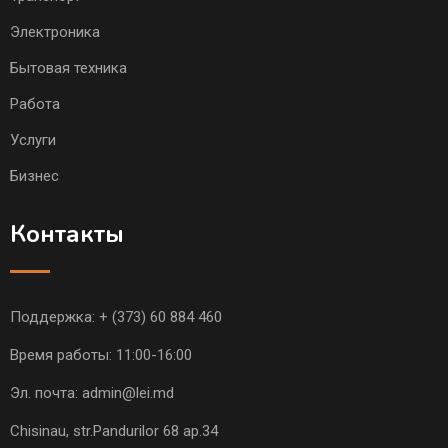
Электроника
Бытовая техника
Работа
Услуги
Бизнес
Контакты
Поддержка:
+ (373) 60 884 460
Время работы: 11:00-16:00
Эл. почта:
admin@lei.md
Chisinau, str.Pandurilor 68 ap.34