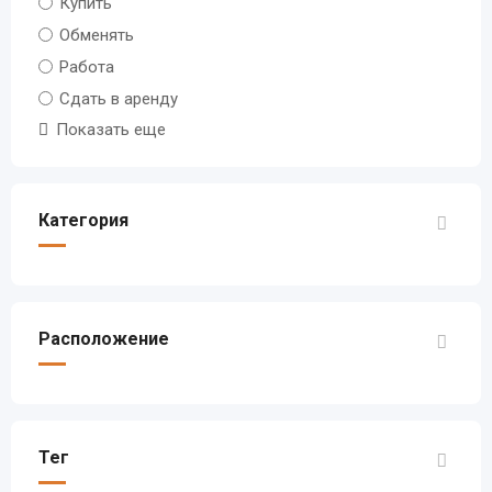
Купить
Обменять
Работа
Сдать в аренду
Показать еще
Категория
Расположение
Тег