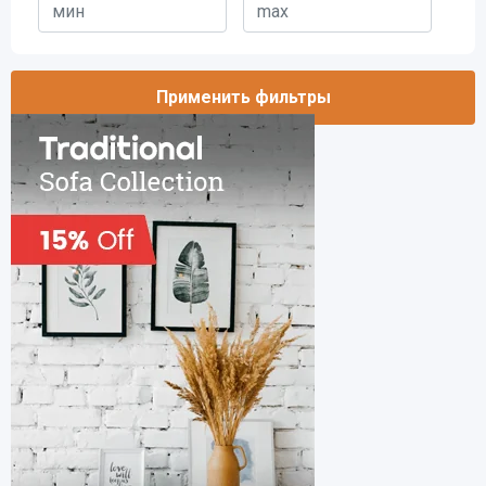
Применить фильтры