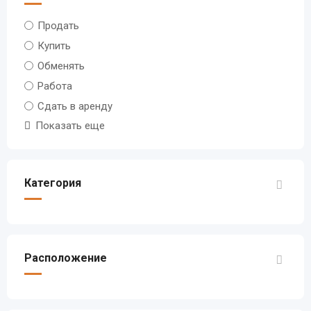
Продать
Купить
Обменять
Работа
Сдать в аренду
Показать еще
Категория
Расположение