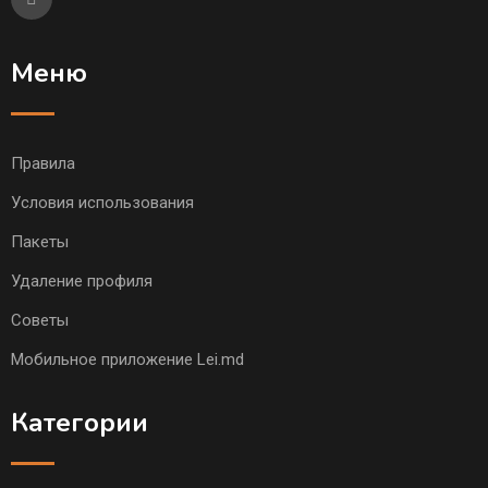
Меню
Правила
Условия использования
Пакеты
Удаление профиля
Советы
Мобильное приложение Lei.md
Категории