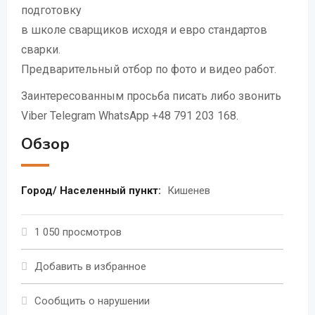
подготовку
в школе сварщиков исходя и евро стандартов
сварки.
Предварительный отбор по фото и видео работ.
Заинтересованным просьба писать либо звонить
Viber Telegram WhatsApp +48 791 203 168.
Обзор
Город/ Населенный пункт:
Кишенев
1 050 просмотров
Добавить в избранное
Сообщить о нарушении