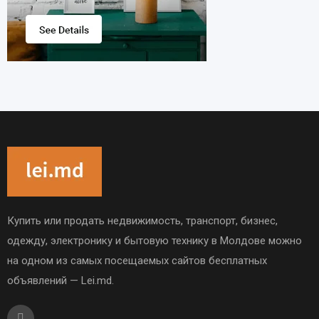
Купить или продать недвижимость, транспорт, бизнес,
одежду, электронику и бытовую технику в Молдове можно
на одном из самых посещаемых сайтов бесплатных
объявлений — Lei.md.