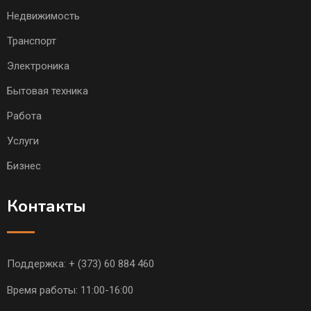
Недвижимость
Транспорт
Электроника
Бытовая техника
Работа
Услуги
Бизнес
Контакты
Поддержка:
+ (373) 60 884 460
Время работы: 11:00-16:00