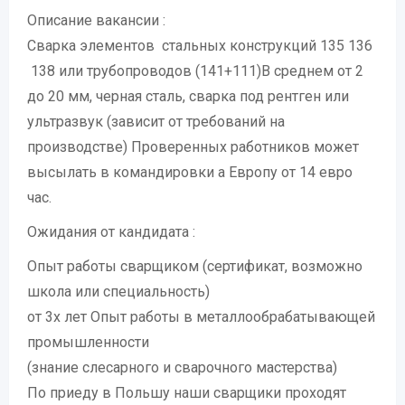
Описание вакансии :
Сварка элементов стальных конструкций 135 136
138 или трубопроводов (141+111)В среднем от 2
до 20 мм, черная сталь, сварка под рентген или
ультразвук (зависит от требований на
производстве) Проверенных работников может
высылать в командировки а Европу от 14 евро
час.
Ожидания от кандидата :
Опыт работы сварщиком (сертификат, возможно
школа или специальность)
от 3х лет Опыт работы в металлообрабатывающей
промышленности
(знание слесарного и сварочного мастерства)
По приеду в Польшу наши сварщики проходят