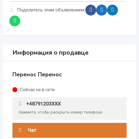
Поделитесь этим объявлением:
Информация о продавце
Перенос Перенос
Сейчас не в сети
+48791203XXX
Нажмите, чтобы раскрыть номер телефона
Чат