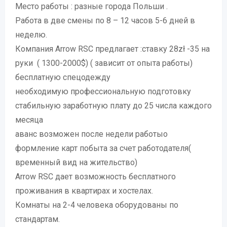
Место работы : разные города Польши .
Работа в две смены по 8 – 12 часов 5-6 дней в
неделю.
Компания Arrow RSC предлагает :ставку 28zł -35 на
руки ( 1300-2000$) ( зависит от опыта работы)
бесплатную спецодежду
необходимую профессиональную подготовку
стабильную заработную плату до 25 числа каждого
месяца
аванс возможен после недели работыо
формление карт побыта за счет работодателя(
временный вид на жительство)
Arrow RSC дает возможность бесплатного
проживания в квартирах и хостелах.
Комнаты на 2-4 человека оборудованы по
стандартам.