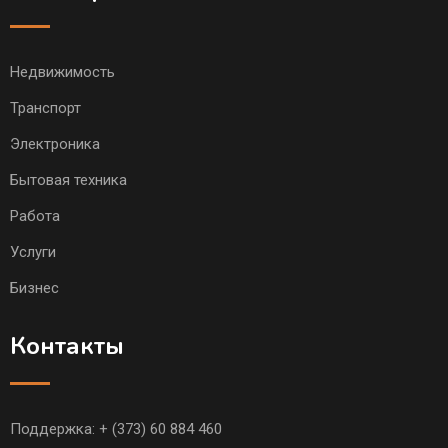
Недвижимость
Транспорт
Электроника
Бытовая техника
Работа
Услуги
Бизнес
Контакты
Поддержка:
+ (373) 60 884 460