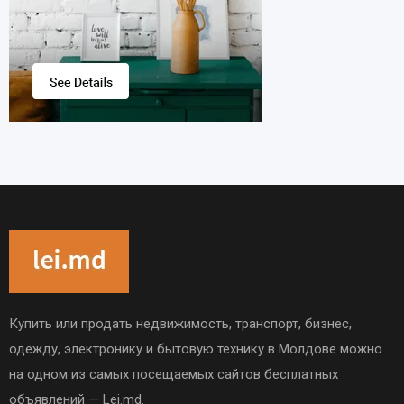
Купить или продать недвижимость, транспорт, бизнес,
одежду, электронику и бытовую технику в Молдове можно
на одном из самых посещаемых сайтов бесплатных
объявлений — Lei.md.