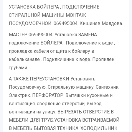
УСТАНОВКА БОЙЛЕРА , ПОДКЛЮЧЕНИЕ
СТИРАЛЬНОЙ МАШИНЫ МОНТАЖ
ПОСУДОМОЕЧНОЙ. 069495004. Кишинев Молдова.
МАСТЕР 069495004. Установка ЗАМЕНА
подключение БОЙЛЕРА . Подключение к воде ,
прокладка кабеля от щита к бойлеру в
кабельканале . Подключение к воде. Пропилен
трубами.
А ТАКЖЕ ПЕРЕУСТАНОВКИ Установить
Посудомоечную, Стиральную машину. Сантехник.
Электрик. ПЕРФОРАТОР. Вытяжки кухонные и
вентиляция, сверление отверстий, вывод
вентиляции на улицу. ВЫРЕЗАТЬ ОТВЕРСТИЕ В
МЕБЕЛИ ДЛЯ ТРУБ.УСТАНОВКА ВСТРАИВАЕМОЙ
В МЕБЕЛЬ БЫТОВАЯ ТЕХНИКА. ХОЛОДИЛЬНИК.