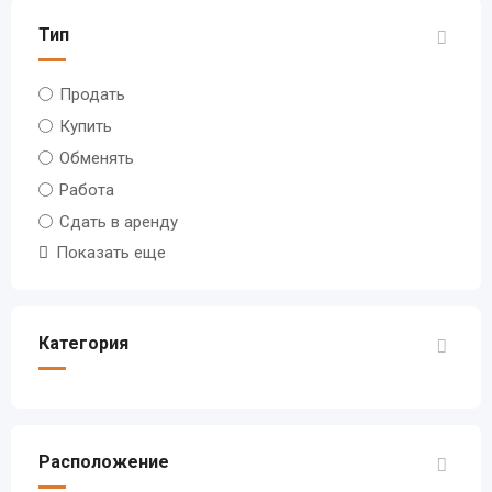
Тип
Продать
Купить
Обменять
Работа
Сдать в аренду
Показать еще
Категория
Расположение