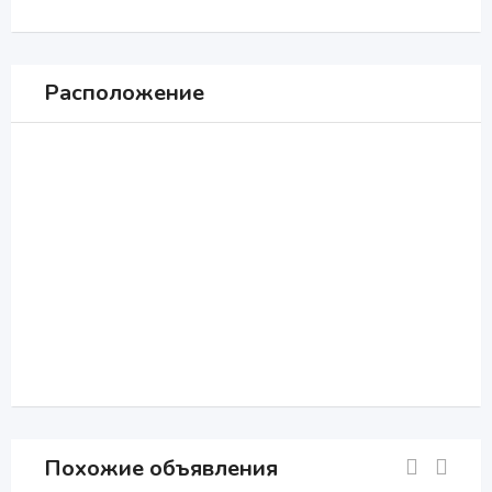
Расположение
Похожие объявления