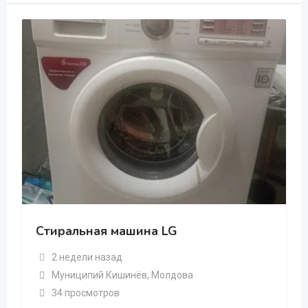
Стиральная машина LG
2 недели назад
Муниципий Кишинёв
,
Молдова
34 просмотров