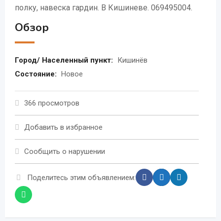
полку, навеска гардин. В Кишиневе. 069495004.
Обзор
Город/ Населенный пункт:
Кишинёв
Состояние:
Новое
366 просмотров
Добавить в избранное
Сообщить о нарушении
Поделитесь этим объявлением: