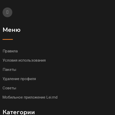
Меню
Правила
Условия использования
Пакеты
Удаление профиля
Советы
Мобильное приложение Lei.md
Категории