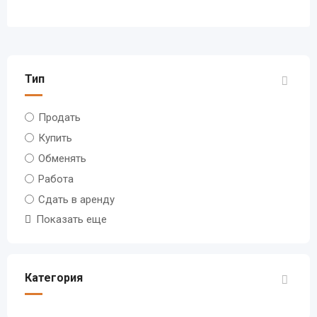
Тип
Продать
Купить
Обменять
Работа
Сдать в аренду
Показать еще
Категория