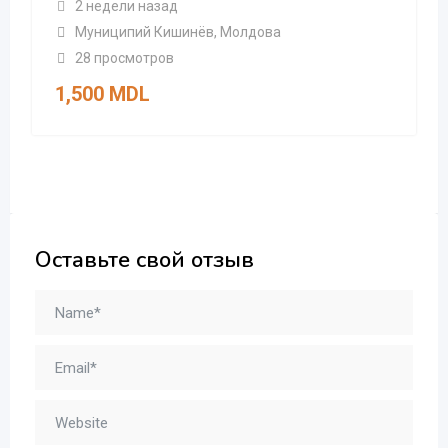
2 недели назад
Муниципий Кишинёв
,
Молдова
28 просмотров
1,500
MDL
Оставьте свой отзыв