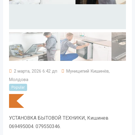
2 марта, 2026 6:42 дп
Муниципий Кишинёв
,
Молдова
Popular
УСТАНОВКА БЫТОВОЙ ТЕХНИКИ, Кишинев
069495004. 079550346.