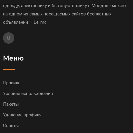
одежду, электронику и бытовую технику в Молдове можно
на одном из самых посещаемых сайтов бесплатных
объявлений — Lei.md.
Меню
Правила
Условия использования
Пакеты
Удаление профиля
Советы