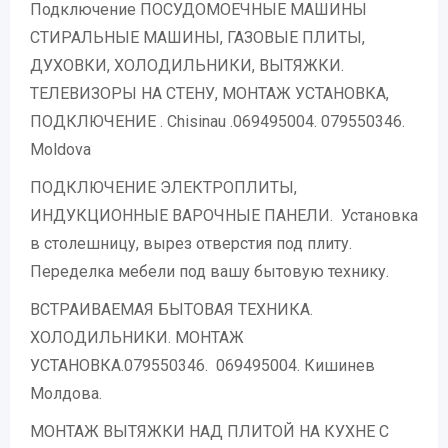
Подключение ПОСУДОМОЕЧНЫЕ МАШИНЫ
СТИРАЛЬНЫЕ МАШИНЫ, ГАЗОВЫЕ ПЛИТЫ,
ДУХОВКИ, ХОЛОДИЛЬНИКИ, ВЫТЯЖКИ.
ТЕЛЕВИЗОРЫ НА СТЕНУ, МОНТАЖ УСТАНОВКА,
ПОДКЛЮЧЕНИЕ . Chisinau .069495004. 079550346.
Moldova
ПОДКЛЮЧЕНИЕ ЭЛЕКТРОПЛИТЫ,
ИНДУКЦИОННЫЕ ВАРОЧНЫЕ ПАНЕЛИ. Установка
в столешницу, вырез отверстия под плиту.
Переделка мебели под вашу бытовую технику.
ВСТРАИВАЕМАЯ БЫТОВАЯ ТЕХНИКА.
ХОЛОДИЛЬНИКИ. МОНТАЖ
УСТАНОВКА.079550346. 069495004. Кишинев
Молдова.
МОНТАЖ ВЫТЯЖКИ НАД ПЛИТОЙ НА КУХНЕ С