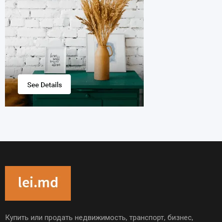
Купить или продать недвижимость, транспорт, бизнес,