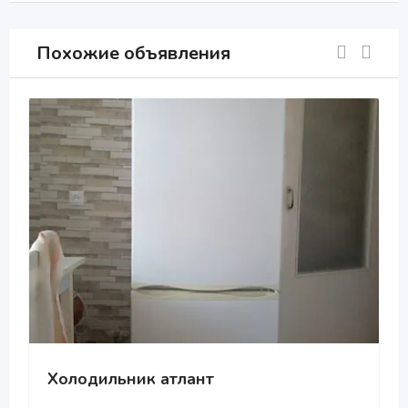
Похожие объявления
Холодильник атлант