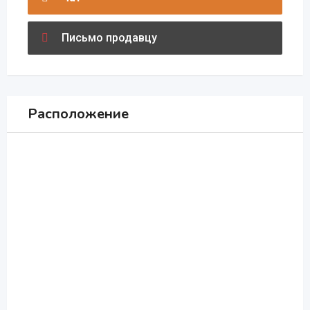
Письмо продавцу
Расположение