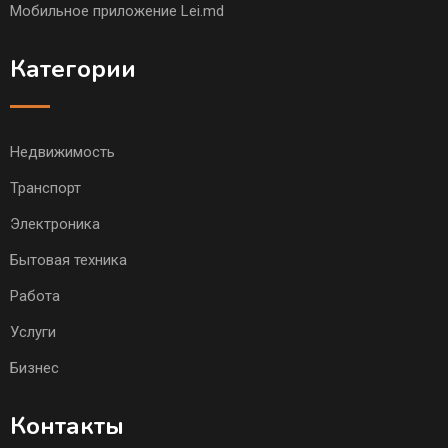
Мобильное приложение Lei.md
Категории
Недвижимость
Транспорт
Электроника
Бытовая техника
Работа
Услуги
Бизнес
Контакты