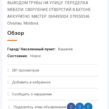
ВЫВОДОМ ТРУБЫ НА УЛИЦУ. ПЕРЕДЕЛКА
МЕБЕЛИ. СВЕРЛЕНИЕ ОТВЕРСТИЙ В БЕТОНЕ.
АККУРАТНО. МАСТЕР. 069495004. 079550346.
Chisinau. Moldova.
Обзор
Город/ Населенный пункт:
Кишинёв
Состояние:
Новое
281 просмотров
Добавить в избранное
Сообщить о нарушении
Поделитесь этим объявлением: