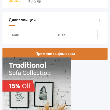
3.0 & up
Диапазон цен
Применить фильтры