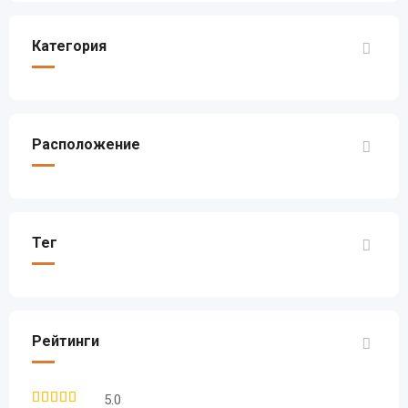
Категория
Расположение
Тег
Рейтинги
5.0