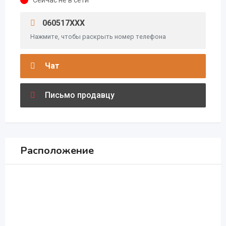
060517XXX
Нажмите, чтобы раскрыть номер телефона
Чат
Письмо продавцу
Расположение