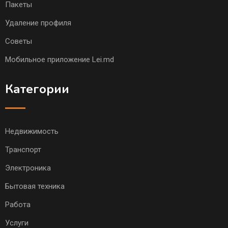
Пакеты
Удаление профиля
Советы
Мобильное приложение Lei.md
Категории
Недвижимость
Транспорт
Электроника
Бытовая техника
Работа
Услуги