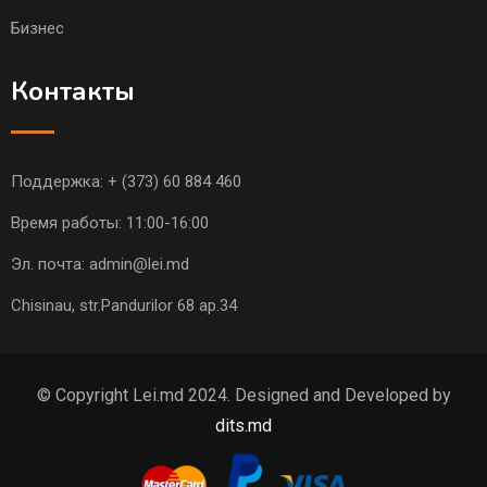
Бизнес
Контакты
Поддержка:
+ (373) 60 884 460
Время работы: 11:00-16:00
Эл. почта:
admin@lei.md
Chisinau, str.Pandurilor 68 ap.34
© Copyright Lei.md 2024. Designed and Developed by
dits.md