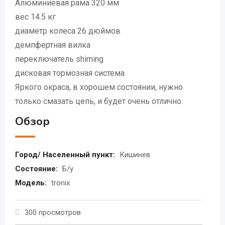
Алюминиевая рама 320 мм
вес 14.5 кг
диаметр колеса 26 дюймов
демпфертная вилка
переключатель shiming
дисковая тормозная система
Яркого окраса, в хорошем состоянии, нужно
только смазать цепь, и будет очень отлично.
Обзор
Город/ Населенный пункт:
Кишинев
Состояние:
Б/у
Модель:
tronix
300 просмотров