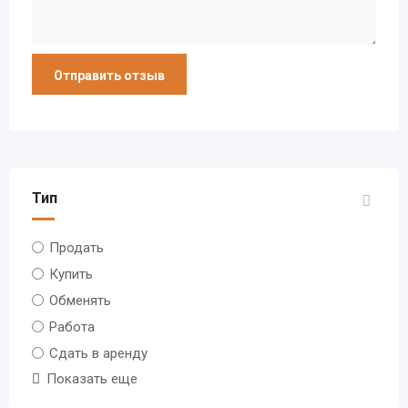
Тип
Продать
Купить
Обменять
Работа
Сдать в аренду
Показать еще