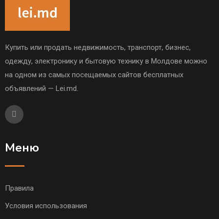
Купить или продать недвижимость, транспорт, бизнес,
одежду, электронику и бытовую технику в Молдове можно
на одном из самых посещаемых сайтов бесплатных
объявлений — Lei.md.
Меню
Правила
Условия использования