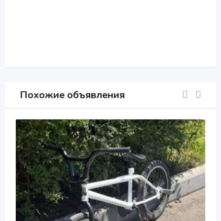
Похожие объявления