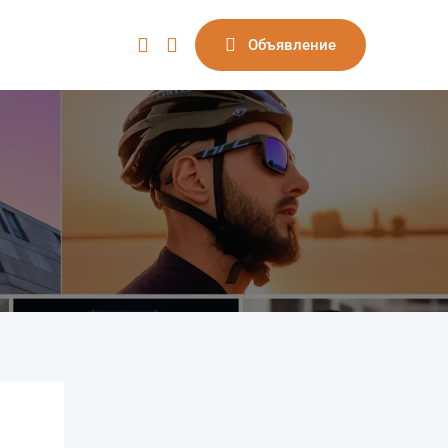
Объявление