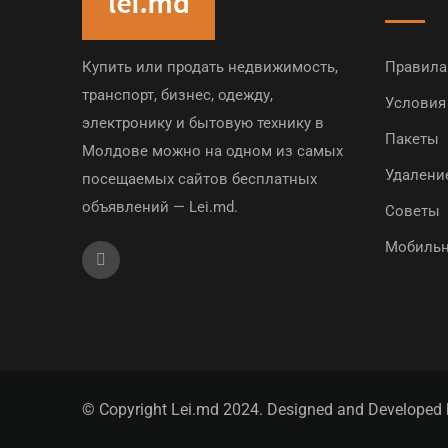
Купить или продать недвижимость,
Правила
транспорт, бизнес, одежду,
Условия
электронику и бытовую технику в
Пакеты
Молдове можно на одном из самых
Удалени
посещаемых сайтов бесплатных
объявлений — Lei.md.
Советы
Мобильн
© Copyright Lei.md 2024. Designed and Developed