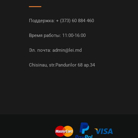
Поддержка:
+ (373) 60 884 460
Время работы: 11:00-16:00
Эл. почта:
admin@lei.md
Chisinau, str.Pandurilor 68 ap.34