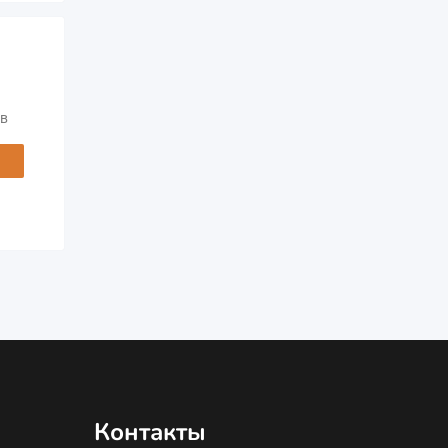
в
Контакты