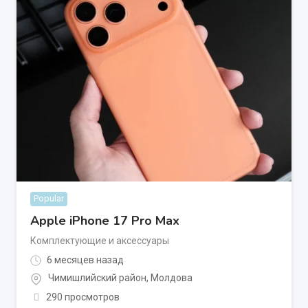
Popular
Apple iPhone 17 Pro Max
Комплектующие и аксессуары
6 месяцев назад
Чимишлийский район
,
Молдова
290 просмотров