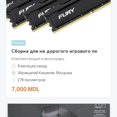
Popular
Сборка для не дорогого игрового пк
Комплектующие и аксессуары
8 месяцев назад
Муниципий Кишинёв
,
Молдова
278 просмотров
7,000
MDL