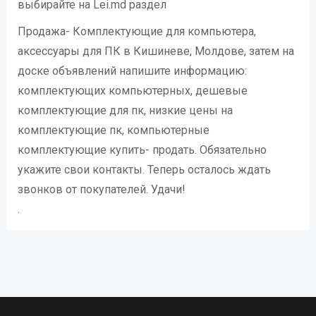
выбирайте на Lei.md раздел
Продажа- Комплектующие для компьютера,
аксессуары для ПК в Кишиневе, Молдове, затем на
доске объявлений напишите информацию:
комплектующих компьютерных, дешевые
комплектующие для пк, низкие цены на
комплектующие пк, компьютерные
комплектующие купить- продать. Обязательно
укажите свои контакты. Теперь осталось ждать
звонков от покупателей. Удачи!
.