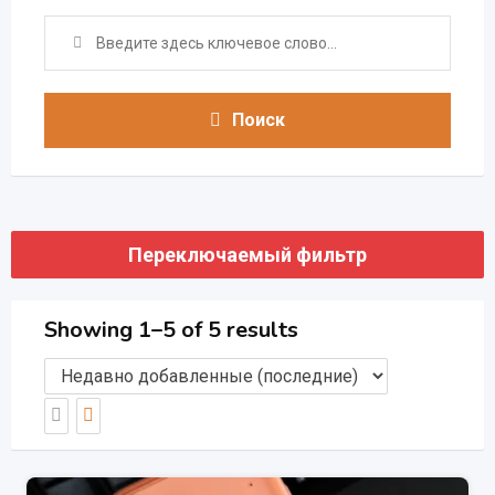
Поиск
Переключаемый фильтр
Showing 1–5 of 5 results