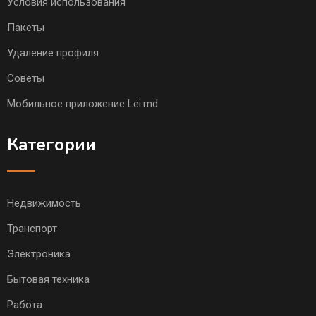
Условия использования
Пакеты
Удаление профиля
Советы
Мобильное приложение Lei.md
Категории
Недвижимость
Транспорт
Электроника
Бытовая техника
Работа