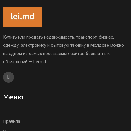
Купить или продать недвижимость, транспорт, бизнес,
одежду, электронику и бытовую технику в Молдове можно
на одном из самых посещаемых сайтов бесплатных
объявлений — Lei.md.
Меню
Правила