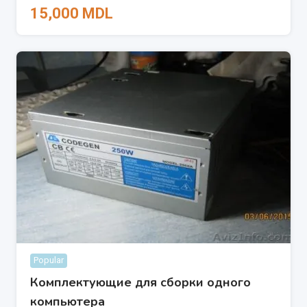
15,000
MDL
Popular
Комплектующие для сборки одного
компьютера