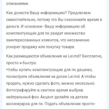
описаниями.
Как донести Вашу информацию? Предлагаем
самостоятельно, потому что Вы сэкономите время и
деньги. И основное- Вашу информацию об
комплектующих для пк увидит множество
заинтересованных клиентов, что несомненно
ускорит продажу или покупку товара.
Как размещаются объявления на Lei.md? Бесплатно,
просто и быстро.
Чтобы купить комплектующие для пк дешево,
посмотрите объявления на доске Lei.md. А чтобы
продать, нужно сделать фото, можно несколько.
Фотографируйте в светлое время выбрав
нейтральный фон. Акцент делайте на детали
акссемуаров для пк. Подать объявление просто-