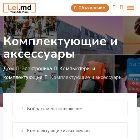
Перейти
Объявление
к
содержимому
Комплектующие и
аксессуары
Дом
Электроника
Компьютеры и
комплектующие
Комплектующие и аксессуары
Выбрать местоположение
Комплектующие и аксессуары