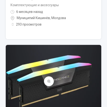
Комплектующие и аксессуары
6 месяцев назад
Муниципий Кишинёв
,
Молдова
293 просмотров