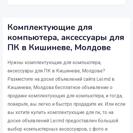
Комплектующие для
компьютера, аксессуары для
ПК в Кишиневе, Молдове
Нужны комплектующие для компьютера,
аксессуары для ПК в Кишиневе, Молдове?
Разместите на доске объявлений сайта Lei.md в
Кишиневе, Молдова бесплатное объявление о
продаже комплектующих для компьютера, и тогда,
поверьте, вы легко и быстро продадите их. Или если
вы хотите купить комплектующие для пк, то на
доске объявлений Lei.md предоставлен большой
выбор компьютерных аксессуаров, с фото и