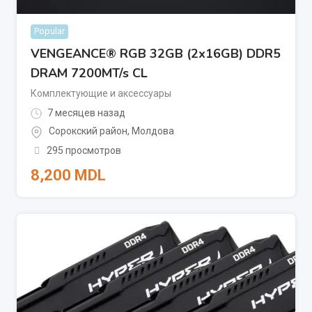
Popular
VENGEANCE® RGB 32GB (2x16GB) DDR5
DRAM 7200MT/s CL
Комплектующие и аксессуары
7 месяцев назад
Сорокский район
,
Молдова
295 просмотров
8,200
MDL