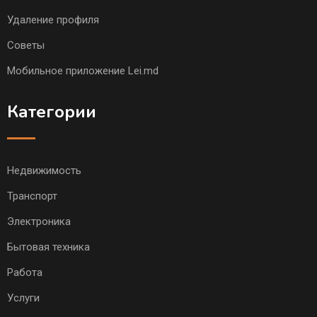
Удаление профиля
Советы
Мобильное приложение Lei.md
Категории
Недвижимость
Транспорт
Электроника
Бытовая техника
Работа
Услуги