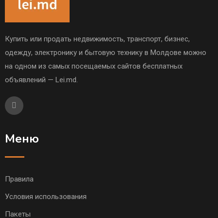
Купить или продать недвижимость, транспорт, бизнес,
одежду, электронику и бытовую технику в Молдове можно
на одном из самых посещаемых сайтов бесплатных
объявлений — Lei.md.
Меню
Правила
Условия использования
Пакеты