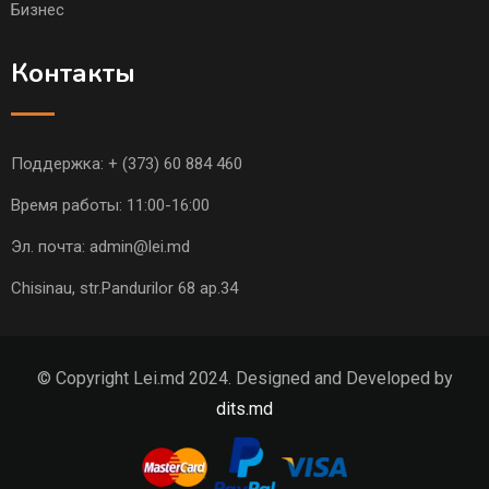
Бизнес
Контакты
Поддержка:
+ (373) 60 884 460
Время работы: 11:00-16:00
Эл. почта:
admin@lei.md
Chisinau, str.Pandurilor 68 ap.34
© Copyright Lei.md 2024. Designed and Developed by
dits.md