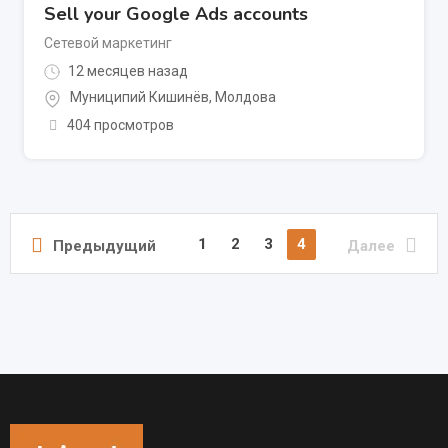
Sell your Google Ads accounts
Сетевой маркетинг
12 месяцев назад
Муниципий Кишинёв
,
Молдова
404 просмотров
1
2
3
4
Предыдущий
Далее