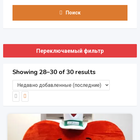
Поиск
Переключаемый фильтр
Showing 28–30 of 30 results