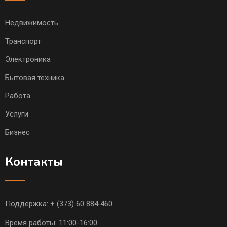
Недвижимость
Транспорт
Электроника
Бытовая техника
Работа
Услуги
Бизнес
Контакты
Поддержка:
+ (373) 60 884 460
Время работы: 11:00-16:00