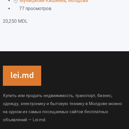
Муниципий Кишинёв
,
Молдова
77 просмотров
20,250
MDL
Купить или продать недвижимость, транспорт, бизнес,
одежду, электронику и бытовую технику в Молдове можно
на одном из самых посещаемых сайтов бесплатных
объявлений — Lei.md.