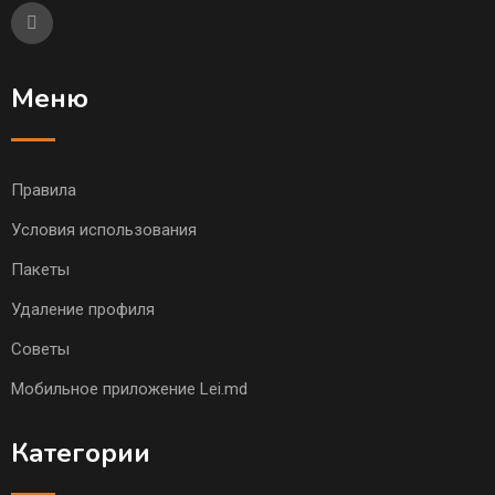
Меню
Правила
Условия использования
Пакеты
Удаление профиля
Советы
Мобильное приложение Lei.md
Категории