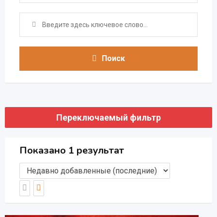
Поиск
Переключаемый фильтр
Показано 1 результат