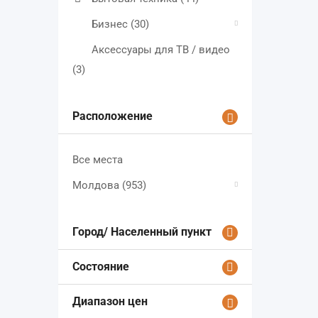
Бизнес
(30)
Аксессуары для ТВ / видео
(3)
Расположение
Все места
Молдова
(953)
Город/ Населенный пункт
Состояние
Диапазон цен