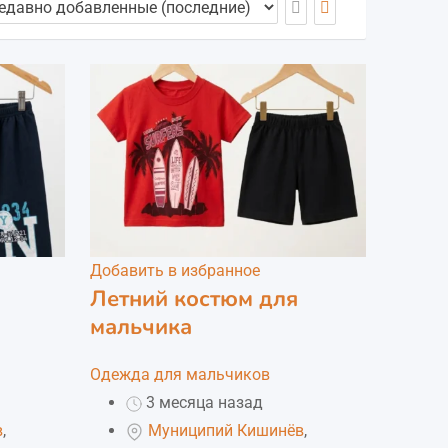
Добавить в избранное
Летний костюм для
мальчика
Одежда для мальчиков
3 месяца назад
в
,
Муниципий Кишинёв
,