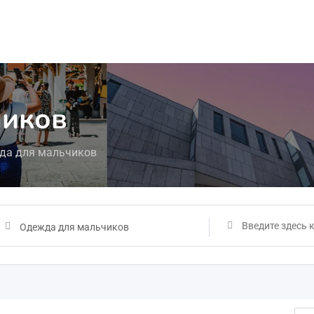
чиков
да для мальчиков
Одежда для мальчиков