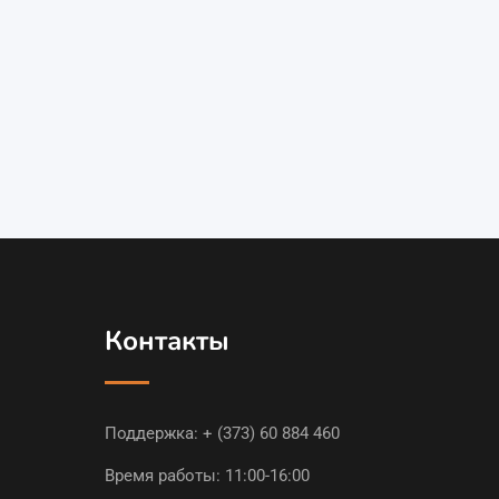
Контакты
Поддержка:
+ (373) 60 884 460
Время работы: 11:00-16:00