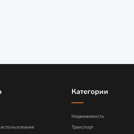
ю
Категории
Недвижимость
 использования
Транспорт