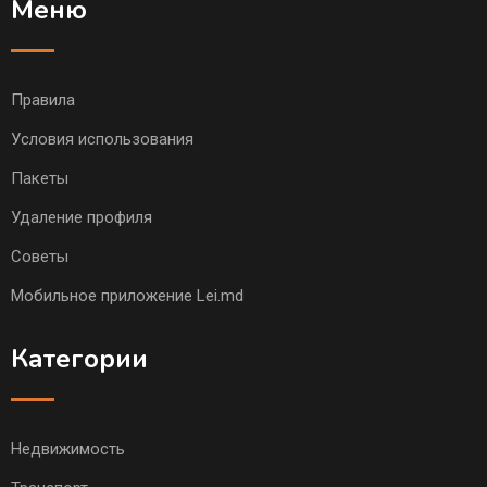
Меню
Правила
Условия использования
Пакеты
Удаление профиля
Советы
Мобильное приложение Lei.md
Категории
Недвижимость