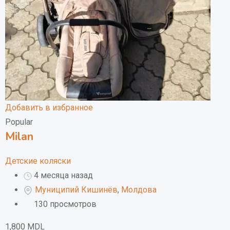
Добавить в избранное
Popular
Milan
Детские коляски
4 месяца назад
Муниципий Кишинёв
,
Молдова
130 просмотров
1,800
MDL