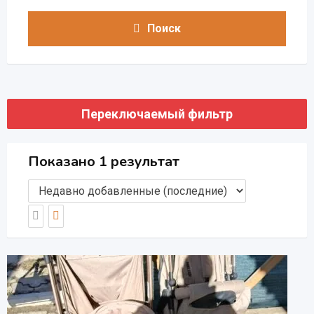
Поиск
Переключаемый фильтр
Показано 1 результат