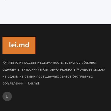
Купить или продать недвижимость, транспорт, бизнес,
одежду, электронику и бытовую технику в Молдове можно
на одном из самых посещаемых сайтов бесплатных
объявлений — Lei.md.