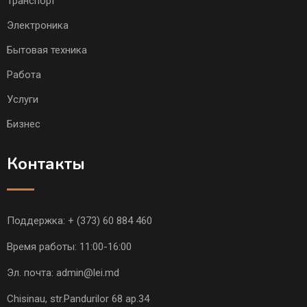
Транспорт
Электроника
Бытовая техника
Работа
Услуги
Бизнес
Контакты
Поддержка:
+ (373) 60 884 460
Время работы: 11:00-16:00
Эл. почта:
admin@lei.md
Chisinau, str.Pandurilor 68 ap.34