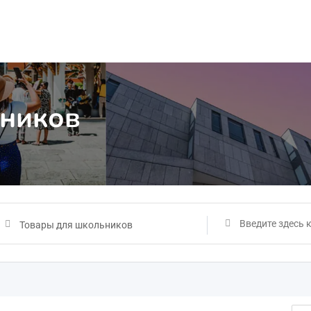
ьников
Товары для школьников