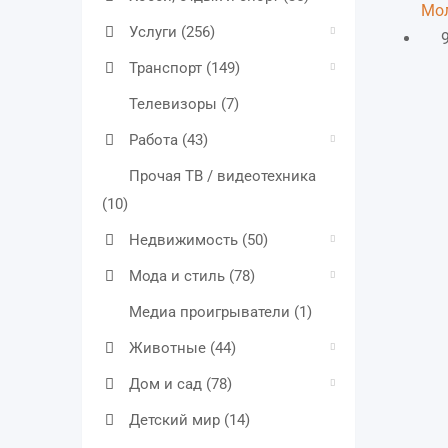
Мо
Услуги
(256)
Транспорт
(149)
Телевизоры
(7)
Работа
(43)
Прочая ТВ / видеотехника
(10)
Недвижимость
(50)
Мода и стиль
(78)
Медиа проигрыватели
(1)
Животные
(44)
Дом и сад
(78)
Детский мир
(14)