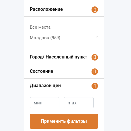
Расположение
Все места
Молдова
(959)
Город/ Населенный пункт
Состояние
Диапазон цен
Применить фильтры