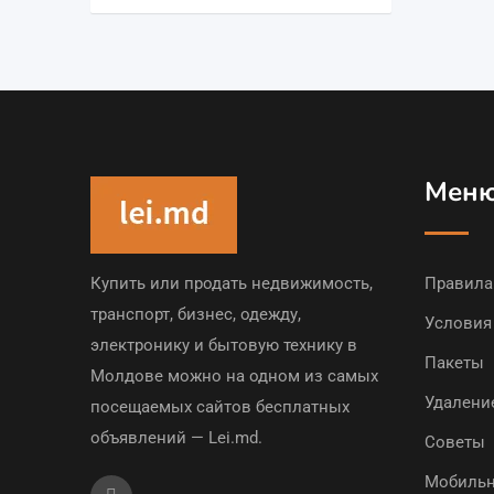
Мен
Купить или продать недвижимость,
Правила
транспорт, бизнес, одежду,
Условия
электронику и бытовую технику в
Пакеты
Молдове можно на одном из самых
Удалени
посещаемых сайтов бесплатных
объявлений — Lei.md.
Советы
Мобильн