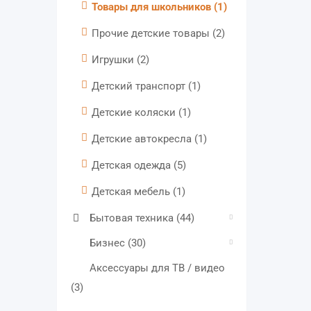
Товары для школьников
(1)
Прочие детские товары
(2)
Игрушки
(2)
Детский транспорт
(1)
Детские коляски
(1)
Детские автокресла
(1)
Детская одежда
(5)
Детская мебель
(1)
Бытовая техника
(44)
Бизнес
(30)
Аксессуары для ТВ / видео
(3)