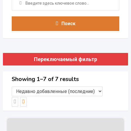
Поиск
Переключаемый фильтр
Showing 1–7 of 7 results