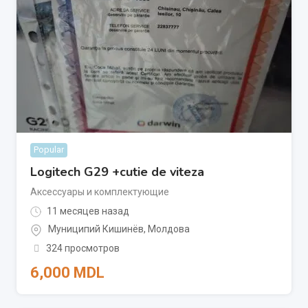
Popular
Logitech G29 +cutie de viteza
Аксессуары и комплектующие
11 месяцев назад
Муниципий Кишинёв
,
Молдова
324 просмотров
6,000
MDL