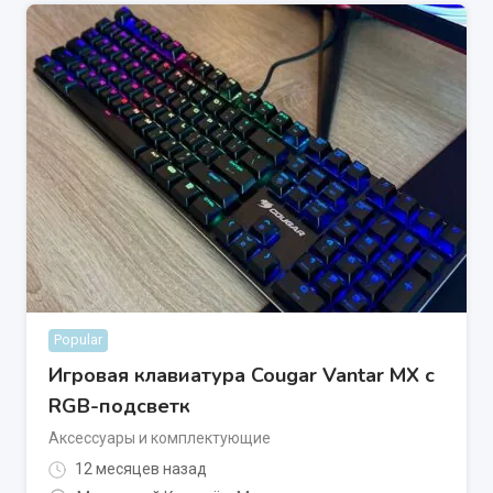
Popular
Игровая клавиатура Cougar Vantar MX с
RGB-подсветк
Аксессуары и комплектующие
12 месяцев назад