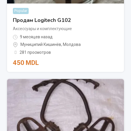
Popular
Продам Logitech G102
Аксессуары и комплектующие
9 месяцев назад
Муниципий Кишинёв
,
Молдова
281 просмотров
450
MDL