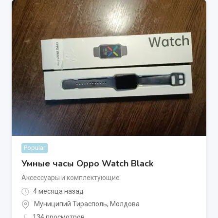
Popular
Умные часы Oppo Watch Black
Аксессуары и комплектующие
4 месяца назад
Муниципий Тирасполь
,
Молдова
134 просмотров