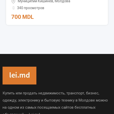
Муниципий Кишинёв
,
Молдова
340 просмотров
700
MDL
Купить или продать недвижимость, транспорт, бизнес,
одежду, электронику и бытовую технику в Молдове можно
на одном из самых посещаемых сайтов бесплатных