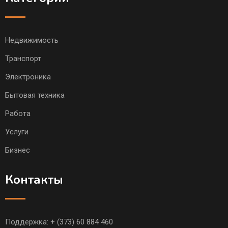
Недвижимость
Транспорт
Электроника
Бытовая техника
Работа
Услуги
Бизнес
Контакты
Поддержка:
+ (373) 60 884 460