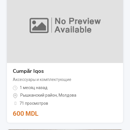
Cumpăr Iqos
Аксессуары и комплектующие
1 месяц назад
Рышканский район
,
Молдова
71 просмотров
600
MDL