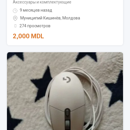
Аксессуары и комплектующие
9 месяцев назад
Муниципий Кишинёв
,
Молдова
274 просмотров
2,000
MDL