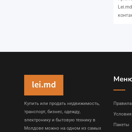
Lei.m
конта
Мен
Купить или продать недвижимость,
Правила
транспорт, бизнес, одежду,
Условия
электронику и бытовую технику в
Пакеты
Молдове можно на одном из самых