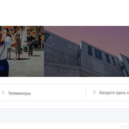
Телевизоры