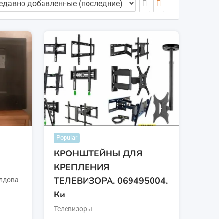
Popular
КРОНШТЕЙНЫ ДЛЯ
КРЕПЛЕНИЯ
ТЕЛЕВИЗОРА. 069495004.
лдова
Ки
Телевизоры