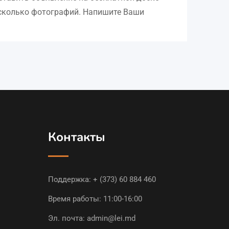
есколько фотографий. Напишите Ваши
Контакты
Поддержка:
+ (373) 60 884 460
Время работы: 11:00-16:00
Эл. почта:
admin@lei.md