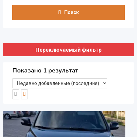
Поиск
Переключаемый фильтр
Показано 1 результат