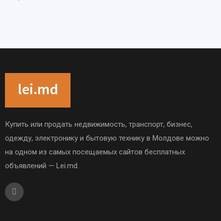
Купить или продать недвижимость, транспорт, бизнес,
одежду, электронику и бытовую технику в Молдове можно
на одном из самых посещаемых сайтов бесплатных
объявлений — Lei.md.