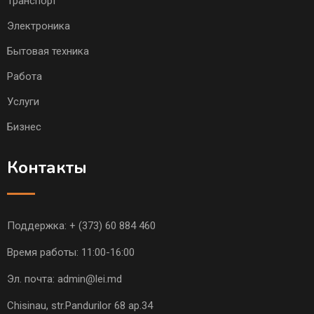
Транспорт
Электроника
Бытовая техника
Работа
Услуги
Бизнес
Контакты
Поддержка:
+ (373) 60 884 460
Время работы: 11:00-16:00
Эл. почта:
admin@lei.md
Chisinau, str.Pandurilor 68 ap.34