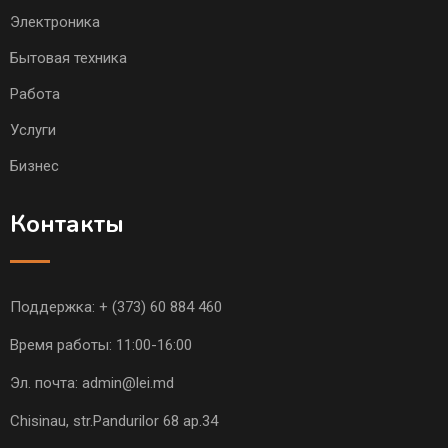
Электроника
Бытовая техника
Работа
Услуги
Бизнес
Контакты
Поддержка:
+ (373) 60 884 460
Время работы: 11:00-16:00
Эл. почта:
admin@lei.md
Chisinau, str.Pandurilor 68 ap.34