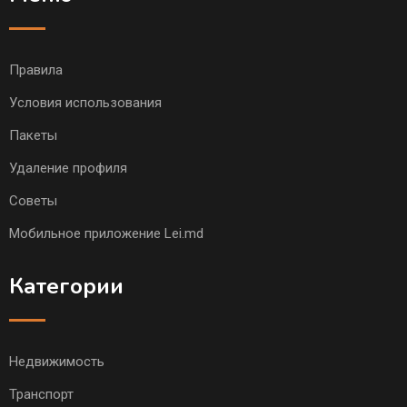
Правила
Условия использования
Пакеты
Удаление профиля
Советы
Мобильное приложение Lei.md
Категории
Недвижимость
Транспорт