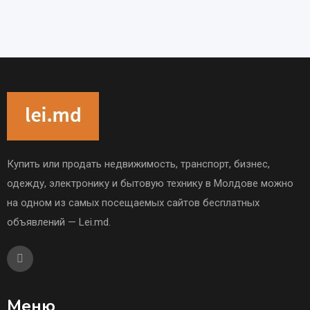
Купить или продать недвижимость, транспорт, бизнес,
одежду, электронику и бытовую технику в Молдове можно
на одном из самых посещаемых сайтов бесплатных
объявлений — Lei.md.
Меню