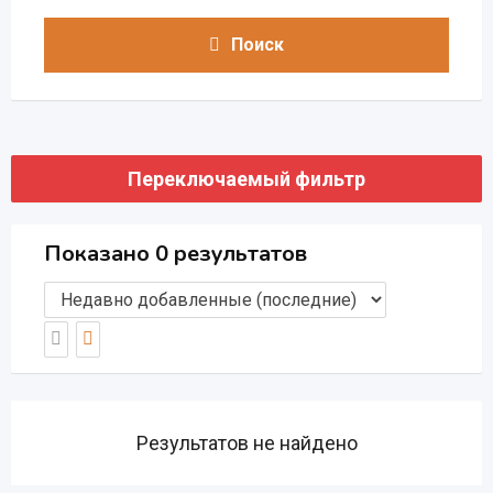
Поиск
Переключаемый фильтр
Показано 0 результатов
Результатов не найдено